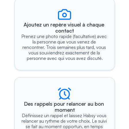
Ajoutez un repère visuel à chaque 
contact
Prenez une photo rapide (facultative) avec 
la personne que vous venez de 
rencontrer. Trois semaines plus tard, vous 
vous souviendrez exactement de la 
personne avec qui vous avez discuté.
Des rappels pour relancer au bon 
moment
Définissez un rappel et laissez Habsy vous 
relancer au rythme de votre choix. Le suivi 
se fait au moment opportun, en temps 