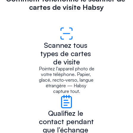
cartes de visite Habsy
Scannez tous 
types de cartes 
de visite
Pointez l'appareil photo de 
votre téléphone. Papier, 
glacé, recto-verso, langue 
étrangère — Habsy 
capture tout.
Qualifiez le 
contact pendant 
que l’échange 