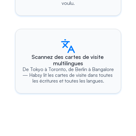
voulu.
Scannez des cartes de visite 
multilingues
De Tokyo à Toronto, de Berlin à Bangalore 
— Habsy lit les cartes de visite dans toutes 
les écritures et toutes les langues.