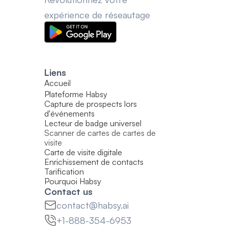
expérience de réseautage
Liens
Accueil
Plateforme Habsy
Capture de prospects lors 
d'événements
Lecteur de badge universel
Scanner de cartes de cartes de 
visite
Carte de visite digitale
Enrichissement de contacts
Tarification
Pourquoi Habsy
Contact us
contact@habsy.ai
+1-888-354-6953