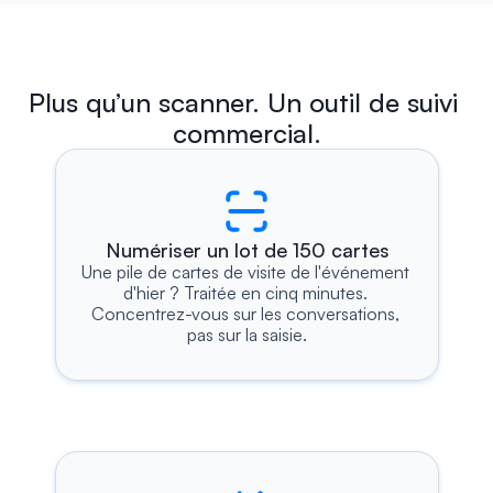
Plus qu’un scanner. Un outil de suivi 
commercial.
Numériser un lot de 150 cartes
Une pile de cartes de visite de l'événement 
d'hier ? Traitée en cinq minutes. 
Concentrez-vous sur les conversations, 
pas sur la saisie.