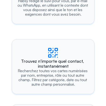
Habsy rédige le suivi pour vous, par e-mail 
ou WhatsApp, en utilisant le contexte dont 
vous disposez ainsi que le ton et les 
exigences dont vous avez besoin.
Trouvez n'importe quel contact, 
instantanément
Recherchez toutes vos cartes numérisées 
par nom, entreprise, rôle ou tout autre 
champ. Filtrez par catégorie, date ou tout 
autre champ personnalisé.