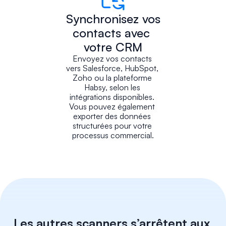
Synchronisez vos 
contacts avec 
votre CRM
Envoyez vos contacts 
vers Salesforce, HubSpot, 
Zoho ou la plateforme 
Habsy, selon les 
intégrations disponibles. 
Vous pouvez également 
exporter des données 
structurées pour votre 
processus commercial.
Les autres scanners s’arrêtent aux 