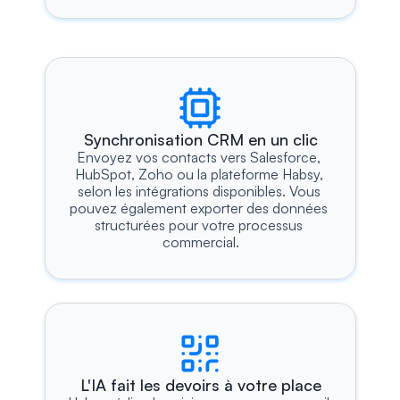
Synchronisation CRM en un clic
Envoyez vos contacts vers Salesforce, 
HubSpot, Zoho ou la plateforme Habsy, 
selon les intégrations disponibles. Vous 
pouvez également exporter des données 
structurées pour votre processus 
commercial.
L'IA fait les devoirs à votre place