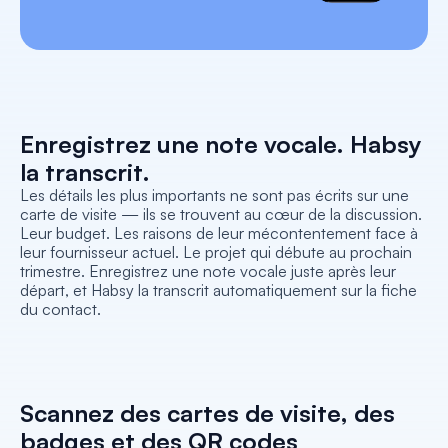
Enregistrez une note vocale. Habsy 
la transcrit.
Les détails les plus importants ne sont pas écrits sur une 
carte de visite — ils se trouvent au cœur de la discussion. 
Leur budget. Les raisons de leur mécontentement face à 
leur fournisseur actuel. Le projet qui débute au prochain 
trimestre. Enregistrez une note vocale juste après leur 
départ, et Habsy la transcrit automatiquement sur la fiche 
du contact.
Scannez des cartes de visite, des 
badges et des QR codes