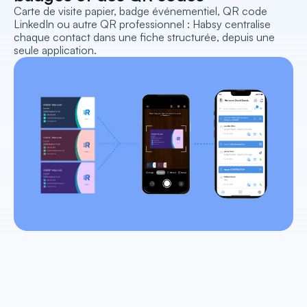
Carte de visite papier, badge événementiel, QR code 
LinkedIn ou autre QR professionnel : Habsy centralise 
chaque contact dans une fiche structurée, depuis une 
seule application.