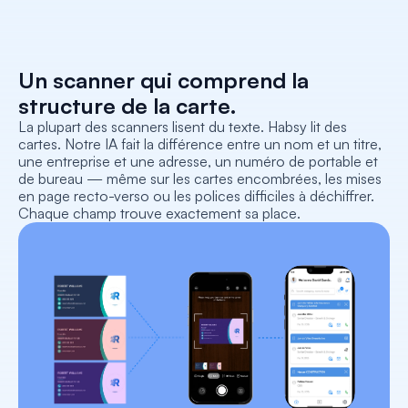
Un scanner qui comprend la 
structure de la carte.
La plupart des scanners lisent du texte. Habsy lit des 
cartes. Notre IA fait la différence entre un nom et un titre, 
une entreprise et une adresse, un numéro de portable et 
de bureau — même sur les cartes encombrées, les mises 
en page recto-verso ou les polices difficiles à déchiffrer. 
Chaque champ trouve exactement sa place.