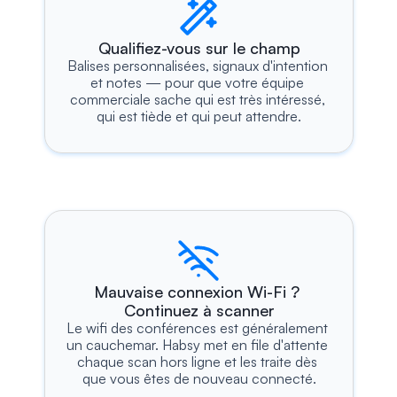
Qualifiez-vous sur le champ
Balises personnalisées, signaux d'intention 
et notes — pour que votre équipe 
commerciale sache qui est très intéressé, 
qui est tiède et qui peut attendre.
Mauvaise connexion Wi-Fi ? 
Continuez à scanner
Le wifi des conférences est généralement 
un cauchemar. Habsy met en file d'attente 
chaque scan hors ligne et les traite dès 
que vous êtes de nouveau connecté.