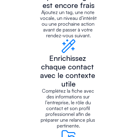
est encore frais
Ajoutez un tag, une note 
vocale, un niveau d’intérêt 
ou une prochaine action 
avant de passer à votre 
rendez-vous suivant.
Enrichissez 
chaque contact 
avec le contexte 
utile
Complétez la fiche avec 
des informations sur 
l’entreprise, le rôle du 
contact et son profil 
professionnel afin de 
préparer une relance plus 
pertinente.