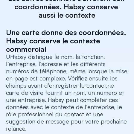
coordonnées. Habsy conserve 
aussi le contexte
Une carte donne des coordonnées. 
Habsy conserve le contexte 
commercial
UHabsy distingue le nom, la fonction, 
l’entreprise, l’adresse et les différents 
numéros de téléphone, même lorsque la mise 
en page est complexe. Vérifiez ensuite les 
champs avant d’enregistrer le contact.ne 
carte de visite fournit un nom, un numéro et 
une entreprise. Habsy peut compléter ces 
données avec le contexte de l’entreprise, le 
rôle professionnel du contact et une 
suggestion de message pour votre prochaine 
relance.