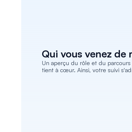
Qui vous venez de 
Un aperçu du rôle et du parcours 
tient à cœur. Ainsi, votre suivi s'