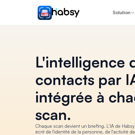
Solution
L'intelligence d
contacts par IA
intégrée à cha
scan.
Chaque scan devient un briefing. L'IA de Habsy
écrit de l'identité de la personne, de l'activité de