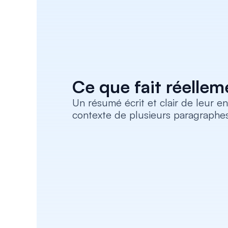
Ce que fait réellem
Un résumé écrit et clair de leur en
contexte de plusieurs paragraphes