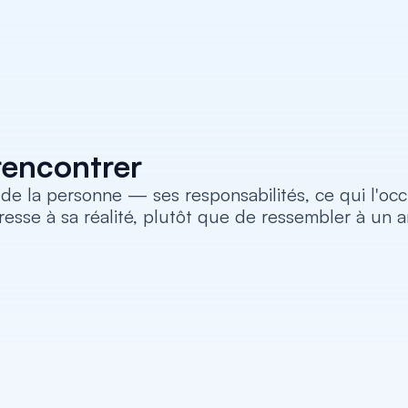
rencontrer
de la personne — ses responsabilités, ce qui l'occ
adresse à sa réalité, plutôt que de ressembler à un