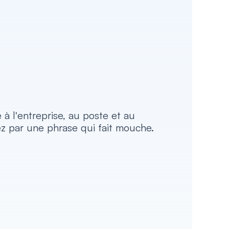
 l'entreprise, au poste et au 
 par une phrase qui fait mouche.