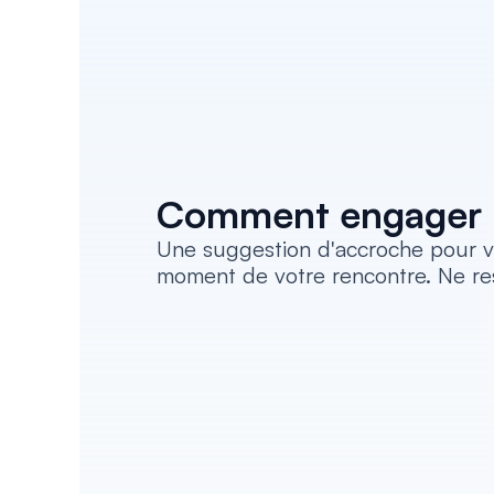
Comment engager l
Une suggestion d'accroche pour vo
moment de votre rencontre. Ne re