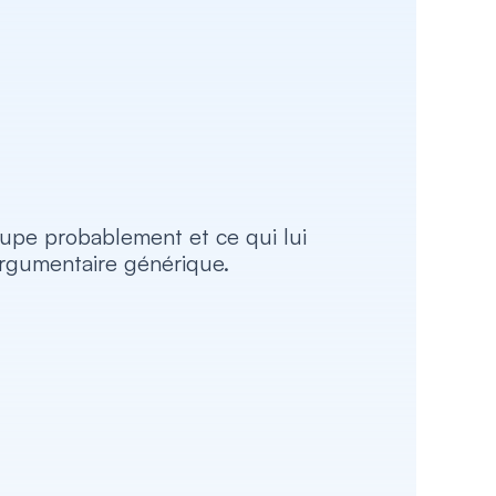
upe probablement et ce qui lui 
 argumentaire générique.