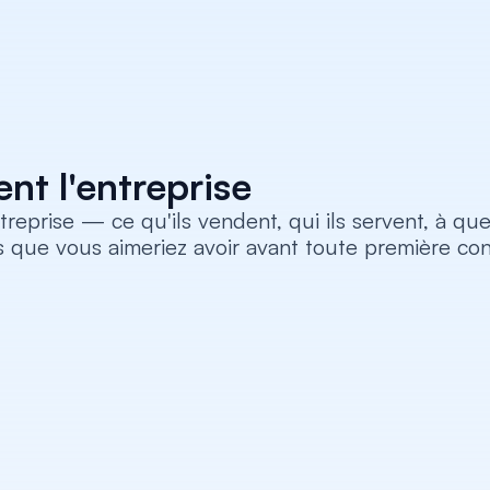
ent l'entreprise
treprise — ce qu'ils vendent, qui ils servent, à que
 que vous aimeriez avoir avant toute première con