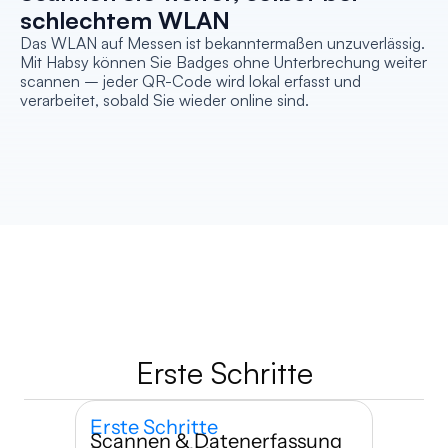
schlechtem WLAN
Das WLAN auf Messen ist bekanntermaßen unzuverlässig. 
Mit Habsy können Sie Badges ohne Unterbrechung weiter 
scannen – jeder QR-Code wird lokal erfasst und 
verarbeitet, sobald Sie wieder online sind.
Erste Schritte
Erste Schritte
Scannen & Datenerfassung