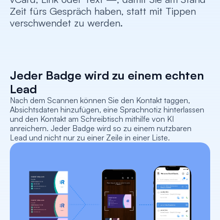
Zeit fürs Gespräch haben, statt mit Tippen 
verschwendet zu werden.
Jeder Badge wird zu einem echten 
Lead
Nach dem Scannen können Sie den Kontakt taggen, 
Absichtsdaten hinzufügen, eine Sprachnotiz hinterlassen 
und den Kontakt am Schreibtisch mithilfe von KI 
anreichern. Jeder Badge wird so zu einem nutzbaren 
Lead und nicht nur zu einer Zeile in einer Liste.