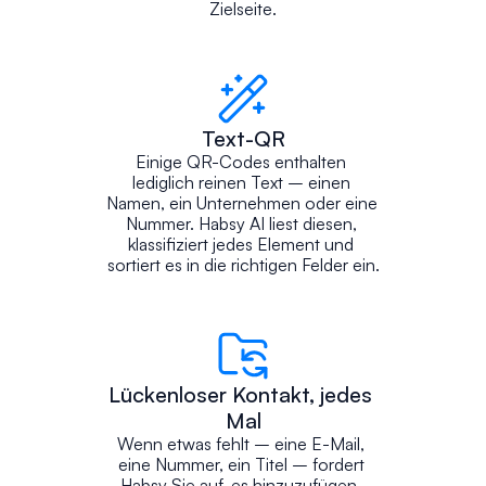
Zielseite.
Text-QR
Einige QR-Codes enthalten 
lediglich reinen Text – einen 
Namen, ein Unternehmen oder eine 
Nummer. Habsy AI liest diesen, 
klassifiziert jedes Element und 
sortiert es in die richtigen Felder ein.
Lückenloser Kontakt, jedes 
Mal
Wenn etwas fehlt – eine E-Mail, 
eine Nummer, ein Titel – fordert 
Habsy Sie auf, es hinzuzufügen. 