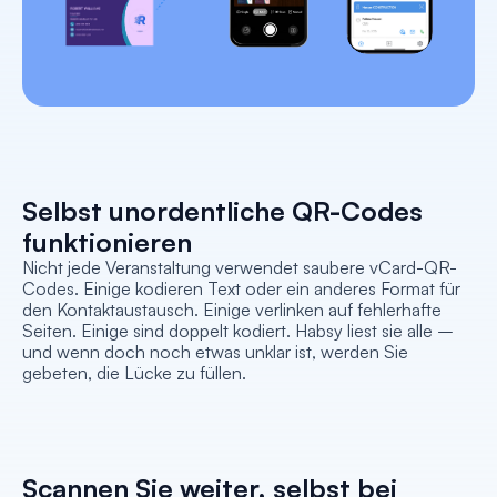
Selbst unordentliche QR-Codes 
funktionieren
Nicht jede Veranstaltung verwendet saubere vCard-QR-
Codes. Einige kodieren Text oder ein anderes Format für 
den Kontaktaustausch. Einige verlinken auf fehlerhafte 
Seiten. Einige sind doppelt kodiert. Habsy liest sie alle – 
und wenn doch noch etwas unklar ist, werden Sie 
gebeten, die Lücke zu füllen.
Scannen Sie weiter, selbst bei 