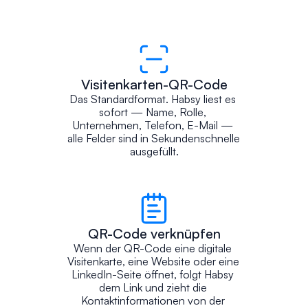
Visitenkarten-QR-Code
Das Standardformat. Habsy liest es 
sofort — Name, Rolle, 
Unternehmen, Telefon, E-Mail — 
alle Felder sind in Sekundenschnelle 
ausgefüllt.
QR-Code verknüpfen
Wenn der QR-Code eine digitale 
Visitenkarte, eine Website oder eine 
LinkedIn-Seite öffnet, folgt Habsy 
dem Link und zieht die 
Kontaktinformationen von der 