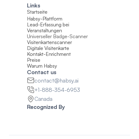
Links
Startseite
Habsy-Plattform
Lead-Erfassung bei 
Veranstaltungen
Universeller Badge-Scanner
Visitenkartenscanner
Digitale Visitenkarte
Kontakt-Enrichment
Preise
Warum Habsy
Contact us
contact@habsy.ai
+1-888-354-6953
Canada
Recognized By