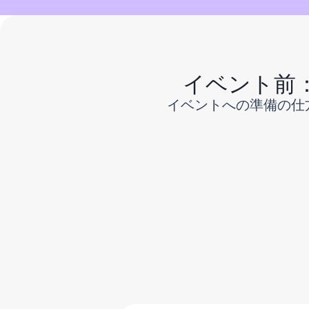
イベント前
イベントへの準備の仕