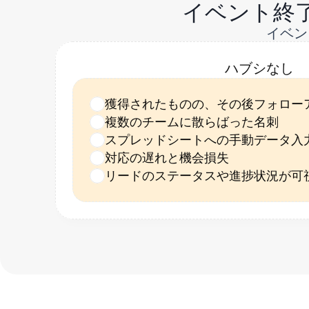
イベント終
イベン
ハブシなし
獲得されたものの、その後フォロー
ード
複数のチームに散らばった名刺
スプレッドシートへの手動データ入
対応の遅れと機会損失
リードのステータスや進捗状況が可