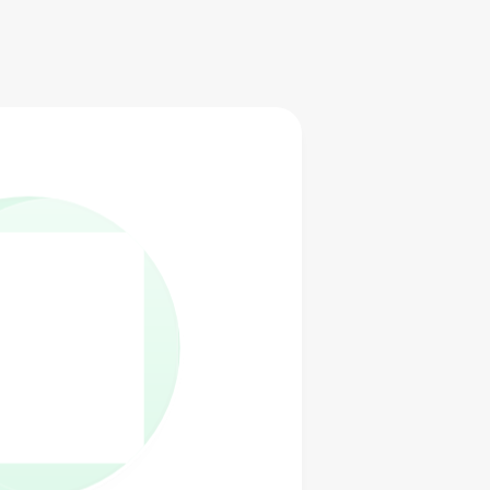
ゴリの設定が完了しました