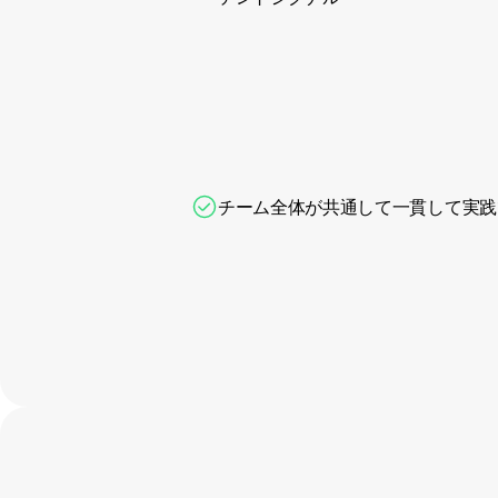
チーム全体が共通して一貫して実践