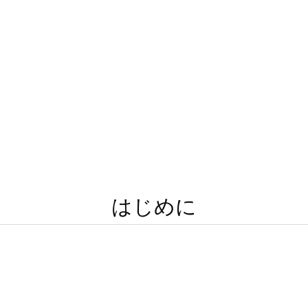
はじめに
yは誰が利用できますか？