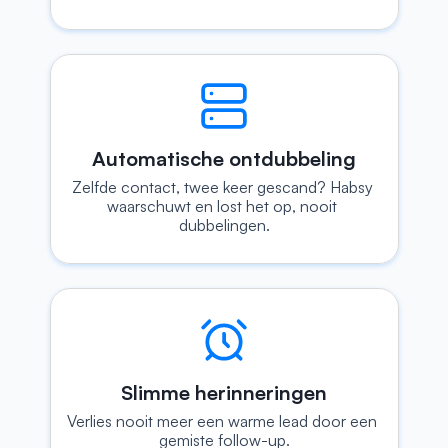
Automatische ontdubbeling
Zelfde contact, twee keer gescand? Habsy 
waarschuwt en lost het op, nooit 
dubbelingen.
Slimme herinneringen
Verlies nooit meer een warme lead door een 
gemiste follow-up.