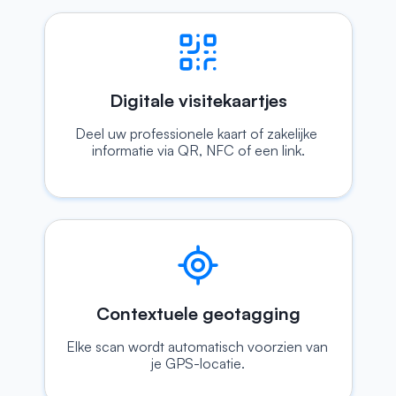
Digitale visitekaartjes
Deel uw professionele kaart of zakelijke 
informatie via QR, NFC of een link.
Contextuele geotagging
Elke scan wordt automatisch voorzien van 
je GPS-locatie.