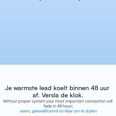
Je warmste lead koelt binnen 48 uur 
af. Versla de klok.
Without proper system your most important connection will 
fade in 48 hours
 warm, gekwalificeerd en klaar om te sluiten