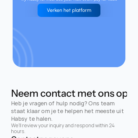
Verken het platform
Neem contact met ons op
Heb je vragen of hulp nodig? Ons team 
staat klaar om je te helpen het meeste uit 
Habsy te halen.
We'll review your inquiry and respond within 24 
hours.