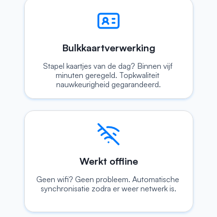
Bulkkaartverwerking
Stapel kaartjes van de dag? Binnen vijf 
minuten geregeld. Topkwaliteit 
nauwkeurigheid gegarandeerd.
Werkt offline
Geen wifi? Geen probleem. Automatische 
synchronisatie zodra er weer netwerk is.