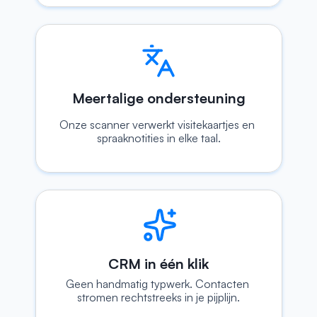
Meertalige ondersteuning
Onze scanner verwerkt visitekaartjes en 
spraaknotities in elke taal.
CRM in één klik
Geen handmatig typwerk. Contacten 
stromen rechtstreeks in je pijplijn.