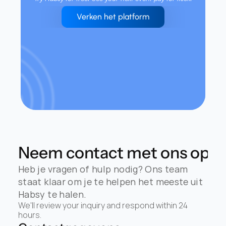
Verken het platform
Neem contact met ons op
Heb je vragen of hulp nodig? Ons team 
staat klaar om je te helpen het meeste uit 
Habsy te halen.
We'll review your inquiry and respond within 24 
hours.