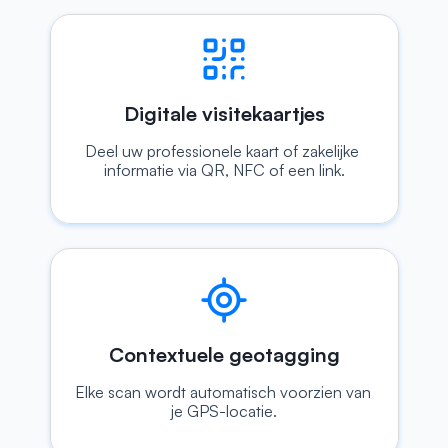
Digitale visitekaartjes
Deel uw professionele kaart of zakelijke 
informatie via QR, NFC of een link.
Contextuele geotagging
Elke scan wordt automatisch voorzien van 
je GPS-locatie.