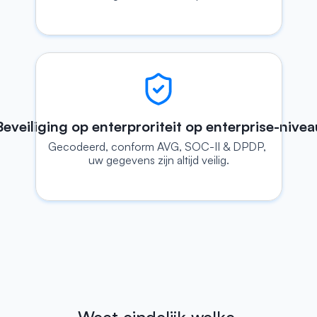
Beveiliging op enterproriteit op enterprise-nivea
Gecodeerd, conform AVG, SOC-II & DPDP, 
uw gegevens zijn altijd veilig.