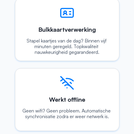
Bulkkaartverwerking
Stapel kaartjes van de dag? Binnen vijf 
minuten geregeld. Topkwaliteit 
nauwkeurigheid gegarandeerd.
Werkt offline
Geen wifi? Geen probleem. Automatische 
synchronisatie zodra er weer netwerk is.