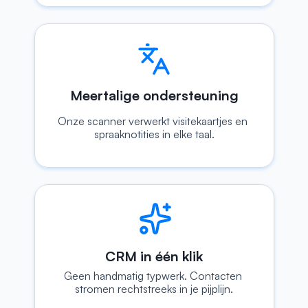
Meertalige ondersteuning
Onze scanner verwerkt visitekaartjes en 
spraaknotities in elke taal.
CRM in één klik
Geen handmatig typwerk. Contacten 
stromen rechtstreeks in je pijplijn.