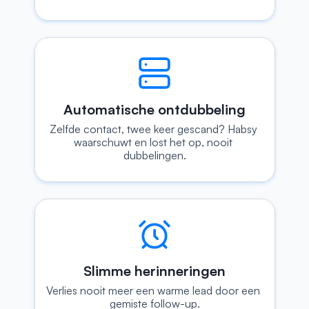
Automatische ontdubbeling
Zelfde contact, twee keer gescand? Habsy 
waarschuwt en lost het op, nooit 
dubbelingen.
Slimme herinneringen
Verlies nooit meer een warme lead door een 
gemiste follow-up.