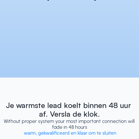
Je warmste lead koelt binnen 48 uur 
af. Versla de klok.
Without proper system your most important connection will 
fade in 48 hours
 warm, gekwalificeerd en klaar om te sluiten