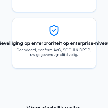
Beveiliging op enterproriteit op enterprise-nivea
Gecodeerd, conform AVG, SOC-II & DPDP, 
uw gegevens zijn altijd veilig.