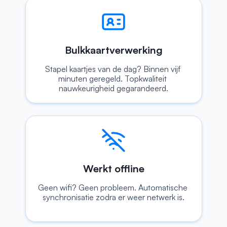
Bulkkaartverwerking
Stapel kaartjes van de dag? Binnen vijf 
minuten geregeld. Topkwaliteit 
nauwkeurigheid gegarandeerd.
Werkt offline
Geen wifi? Geen probleem. Automatische 
synchronisatie zodra er weer netwerk is.