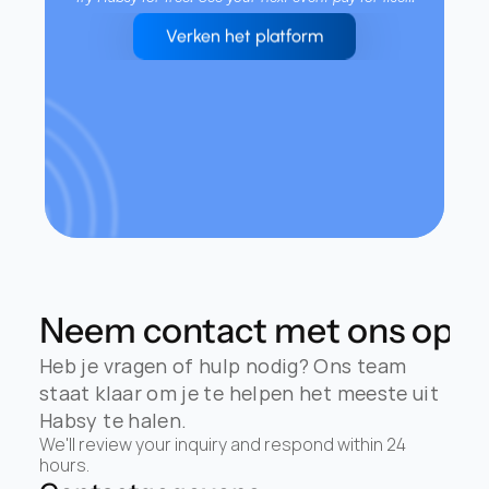
Verken het platform
Neem contact met ons op
Heb je vragen of hulp nodig? Ons team 
staat klaar om je te helpen het meeste uit 
Habsy te halen.
We'll review your inquiry and respond within 24 
hours.