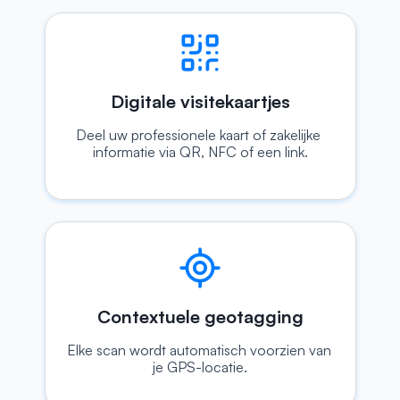
Digitale visitekaartjes
Deel uw professionele kaart of zakelijke 
informatie via QR, NFC of een link.
Contextuele geotagging
Elke scan wordt automatisch voorzien van 
je GPS-locatie.