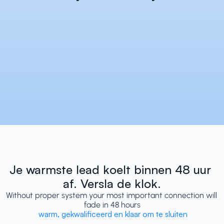
Je warmste lead koelt binnen 48 uur 
af. Versla de klok.
Without proper system your most important connection will 
fade in 48 hours
 warm, gekwalificeerd en klaar om te sluiten