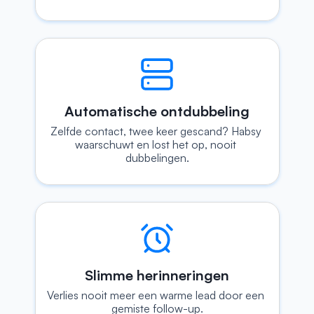
Automatische ontdubbeling
Zelfde contact, twee keer gescand? Habsy 
waarschuwt en lost het op, nooit 
dubbelingen.
Slimme herinneringen
Verlies nooit meer een warme lead door een 
gemiste follow-up.