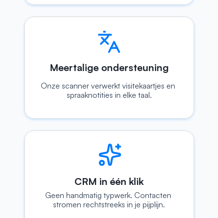
Meertalige ondersteuning
Onze scanner verwerkt visitekaartjes en 
spraaknotities in elke taal.
CRM in één klik
Geen handmatig typwerk. Contacten 
stromen rechtstreeks in je pijplijn.