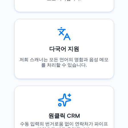
다국어 지원
저희 스캐너는 모든 언어의 명함과 음성 메모
를 처리할 수 있습니다.
원클릭 CRM
수동 입력의 번거로움 없이 연락처가 파이프