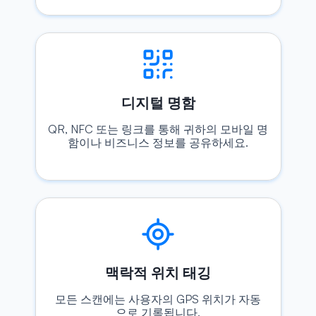
디지털 명함
QR, NFC 또는 링크를 통해 귀하의 모바일 명
함이나 비즈니스 정보를 공유하세요.
맥락적 위치 태깅
모든 스캔에는 사용자의 GPS 위치가 자동
으로 기록됩니다.