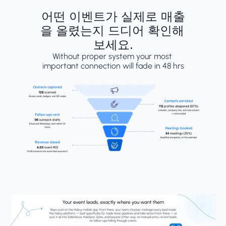
어떤 이벤트가 실제로 매출
을 올렸는지 드디어 확인해 
보세요.
Without proper system your most 
important connection will fade in 48 hrs