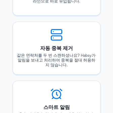
라인으로 바로 유입됩니다.
자동 중복 제거
같은 연락처를 두 번 스캔하셨나요? Habsy가 
알림을 보내고 처리하여 중복을 절대 허용하
지 않습니다.
스마트 알림