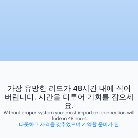
가장 유망한 리드가 48시간 내에 식어
버립니다. 시간을 다투어 기회를 잡으세
요.
Without proper system your most important connection will 
fade in 48 hours
따뜻하고 자격을 갖추었으며 계약할 준비가 된