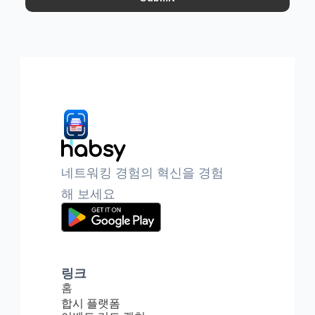
네트워킹 경험의 혁신을 경험
해 보세요
링크
홈
합시 플랫폼