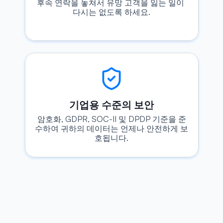
후속 연락을 놓쳐서 유망 고객을 잃는 일이 
다시는 없도록 하세요.
기업용 수준의 보안
암호화, GDPR, SOC-II 및 DPDP 기준을 준
수하여 귀하의 데이터는 언제나 안전하게 보
호됩니다.