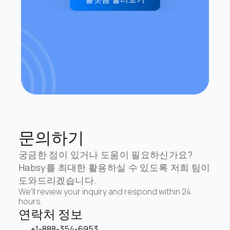
문의하기
궁금한 점이 있거나 도움이 필요하신가요? 
Habsy를 최대한 활용하실 수 있도록 저희 팀이 
도와드리겠습니다.
We'll review your inquiry and respond within 24 
hours.
연락처 정보
+1-888-354-6953