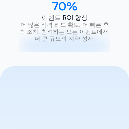
70
%
이벤트 ROI 향상
더 많은 적격 리드 확보, 더 빠른 후
속 조치, 참석하는 모든 이벤트에서 
더 큰 규모의 계약 성사.