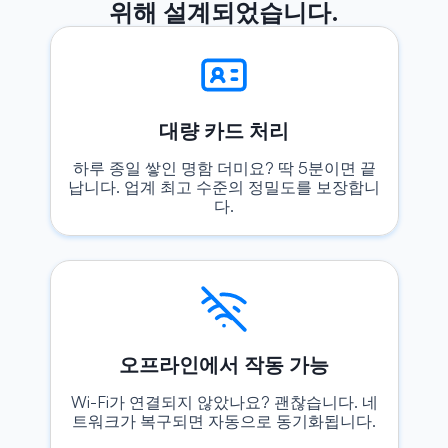
위해 설계되었습니다.
대량 카드 처리
하루 종일 쌓인 명함 더미요? 딱 5분이면 끝
납니다. 업계 최고 수준의 정밀도를 보장합니
다.
오프라인에서 작동 가능
Wi-Fi가 연결되지 않았나요? 괜찮습니다. 네
트워크가 복구되면 자동으로 동기화됩니다.