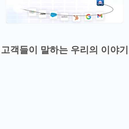
고객들이 말하는 우리의 이야기
레오
이 앱은 제 업무에 매우 유용합니다
르기 옵션이 제공된다면 결과가 훨씬
같습니다.