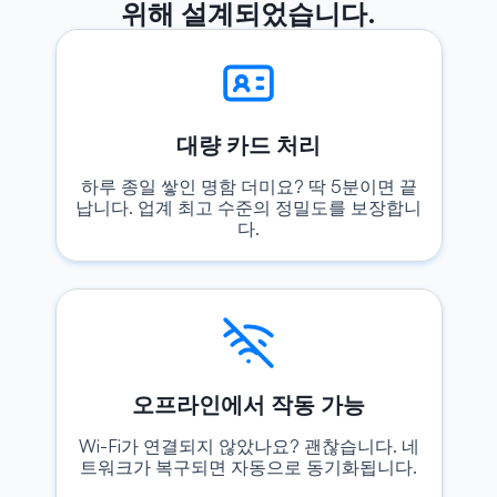
위해 설계되었습니다.
대량 카드 처리
하루 종일 쌓인 명함 더미요? 딱 5분이면 끝
납니다. 업계 최고 수준의 정밀도를 보장합니
다.
오프라인에서 작동 가능
Wi-Fi가 연결되지 않았나요? 괜찮습니다. 네
트워크가 복구되면 자동으로 동기화됩니다.