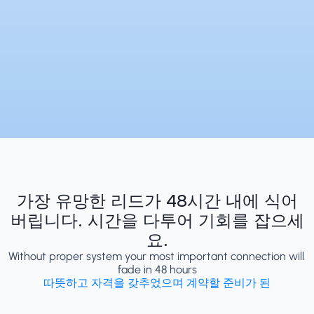
가장 유망한 리드가 48시간 내에 식어
버립니다. 시간을 다투어 기회를 잡으세
요.
Without proper system your most important connection will 
fade in 48 hours
따뜻하고 자격을 갖추었으며 계약할 준비가 된