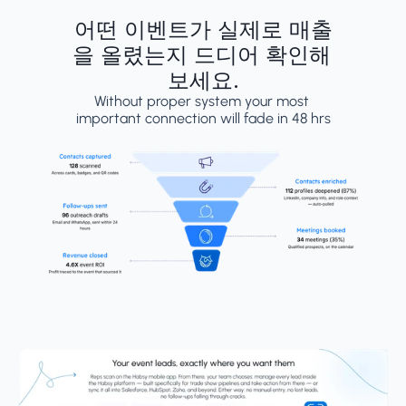
어떤 이벤트가 실제로 매출
을 올렸는지 드디어 확인해 
보세요.
Without proper system your most 
important connection will fade in 48 hrs