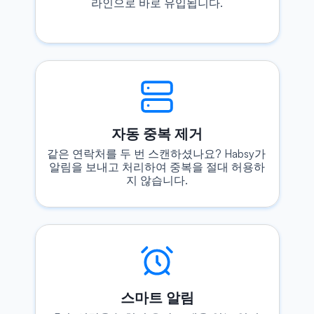
라인으로 바로 유입됩니다.
자동 중복 제거
같은 연락처를 두 번 스캔하셨나요? Habsy가 
알림을 보내고 처리하여 중복을 절대 허용하
지 않습니다.
스마트 알림