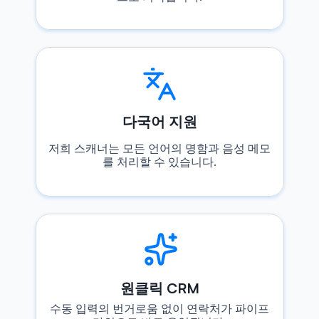
다국어 지원
저희 스캐너는 모든 언어의 명함과 음성 메모
를 처리할 수 있습니다.
원클릭 CRM
수동 입력의 번거로움 없이 연락처가 파이프