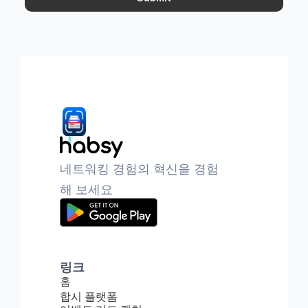
네트워킹 경험의 혁신을 경험
해 보세요
링크
홈
합시 플랫폼