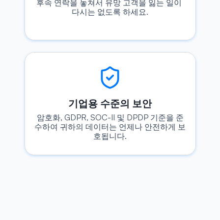
후속 연락을 놓쳐서 유망 고객을 잃는 일이 
다시는 없도록 하세요.
기업용 수준의 보안
암호화, GDPR, SOC-II 및 DPDP 기준을 준
수하여 귀하의 데이터는 언제나 안전하게 보
호됩니다.