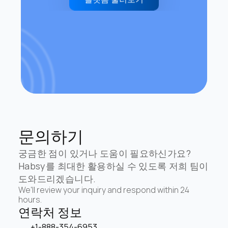
문의하기
궁금한 점이 있거나 도움이 필요하신가요? 
Habsy를 최대한 활용하실 수 있도록 저희 팀이 
도와드리겠습니다.
We'll review your inquiry and respond within 24 
hours.
연락처 정보
+1-888-354-6953