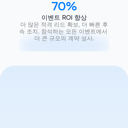
70
%
이벤트 ROI 향상
더 많은 적격 리드 확보, 더 빠른 후
속 조치, 참석하는 모든 이벤트에서 
더 큰 규모의 계약 성사.