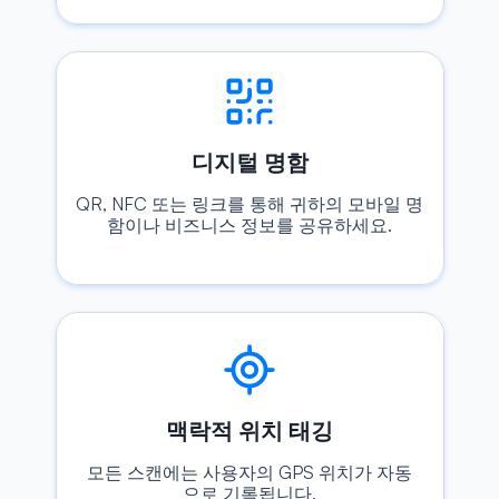
디지털 명함
QR, NFC 또는 링크를 통해 귀하의 모바일 명
함이나 비즈니스 정보를 공유하세요.
맥락적 위치 태깅
모든 스캔에는 사용자의 GPS 위치가 자동
으로 기록됩니다.