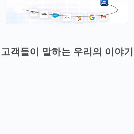
고객들이 말하는 우리의 이야기
레오
이 앱은 제 업무에 매우 유용합니다
르기 옵션이 제공된다면 결과가 훨씬
같습니다.