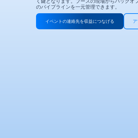
く鍵となります。ブースの現場からバックオ
のパイプラインを一元管理できます。
イベントの連絡先を収益につなげる
ア