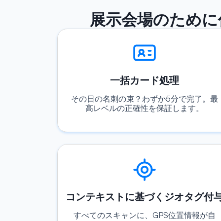
展示会場のために
一括カード処理
その日の名刺の束？わずか5分で完了。最
高レベルの正確性を保証します。
コンテキストに基づくジオタグ付
すべてのスキャンに、GPS位置情報が自