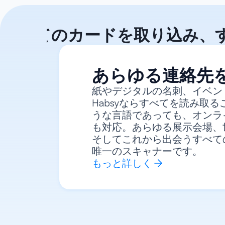
すべてのカードを取り込み、
あらゆる連絡先
紙やデジタルの名刺、イベン
Habsyならすべてを読み取
うな言語であっても、オンラ
も対応。あらゆる展示会場、
そしてこれから出会うすべて
唯一のスキャナーです。
もっと詳しく