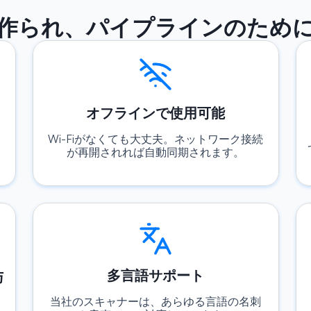
作られ、パイプラインのため
オフラインで使用可能
Wi-Fiがなくても大丈夫。ネットワーク接続
が再開されれば自動同期されます。
多言語サポート
与
当社のスキャナーは、あらゆる言語の名刺