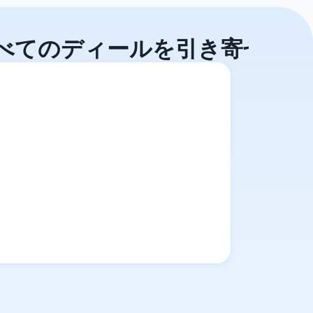
べてのディールを引き寄せる。