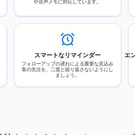
や音声メモに対応しています。
スマートなリマインダー
エ
た
フォローアップの遅れによる重要な見込み
客の失注を、二度と繰り返さないようにし
ましょう。