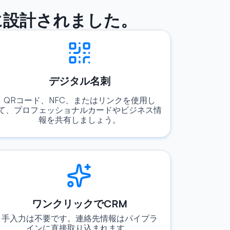
に設計されました。
デジタル名刺
QRコード、NFC、またはリンクを使用し
て、プロフェッショナルカードやビジネス情
報を共有しましょう。
ワンクリックでCRM
手入力は不要です。連絡先情報はパイプラ
インに直接取り込まれます。