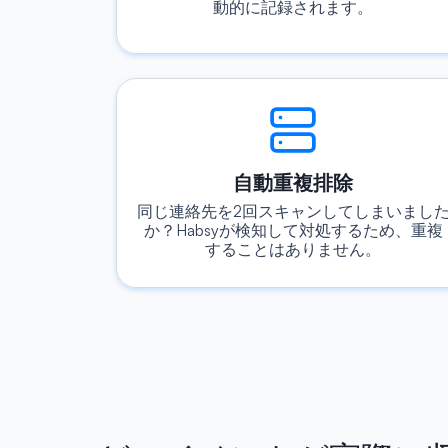
動的に記録されます。
自動重複排除
同じ連絡先を2回スキャンしてしまいまし
か？Habsyが検知して対処するため、重複
することはありません。