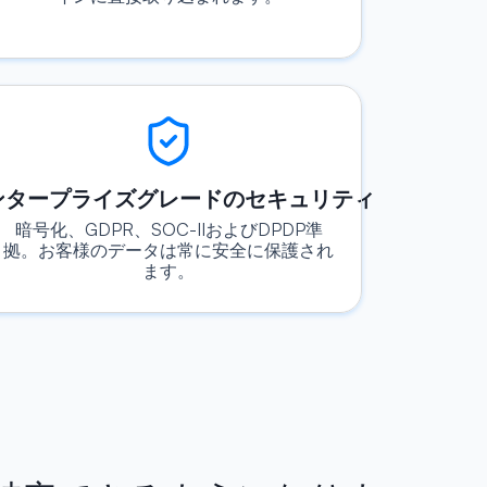
ンタープライズグレードのセキュリティ
暗号化、GDPR、SOC-IIおよびDPDP準
拠。お客様のデータは常に安全に保護され
ます。