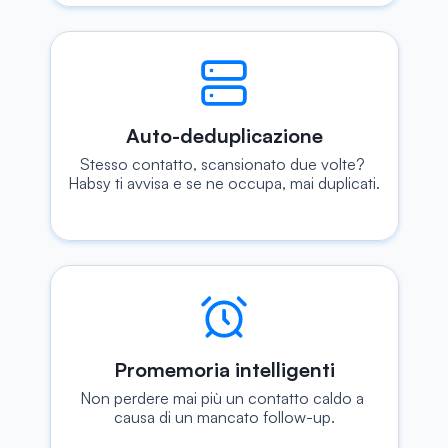
Auto-deduplicazione
Stesso contatto, scansionato due volte? 
Habsy ti avvisa e se ne occupa, mai duplicati.
Promemoria intelligenti
Non perdere mai più un contatto caldo a 
causa di un mancato follow-up.