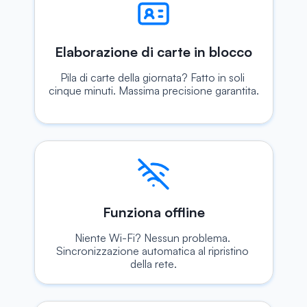
Elaborazione di carte in blocco
Pila di carte della giornata? Fatto in soli 
cinque minuti. Massima precisione garantita.
Funziona offline
Niente Wi-Fi? Nessun problema. 
Sincronizzazione automatica al ripristino 
della rete.