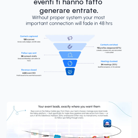
eventi ti hanno fatto 
generare entrate.
Without proper system your most 
important connection will fade in 48 hrs