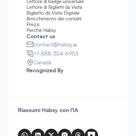
Lettore di badge universale
Lettore di Biglietti da Visita
Biglietto da Visita Digitale
Arricchimento dei contatti
Prezzi
Perché Habsy
Contact us
contact@habsy.ai
+1-888-354-6953
Canada
Recognized By
Riassumi Habsy con l'IA