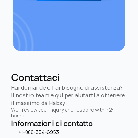
Contattaci
Hai domande o hai bisogno di assistenza? 
Il nostro team è qui per aiutarti a ottenere 
il massimo da Habsy.
We'll review your inquiry and respond within 24 
hours.
Informazioni di contatto
+1-888-354-6953