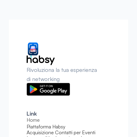
Rivoluziona la tua esperienza 
di networking
Link
Home
Piattaforma Habsy
Acquisizione Contatti per Eventi