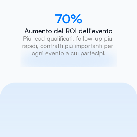
70
%
Aumento del ROI dell'evento
Più lead qualificati, follow-up più 
rapidi, contratti più importanti per 
ogni evento a cui partecipi.