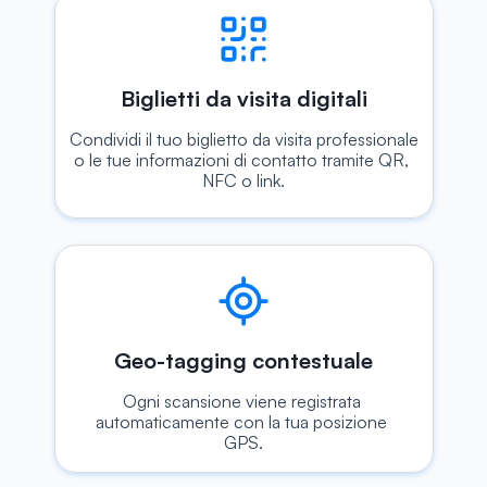
Biglietti da visita digitali
Condividi il tuo biglietto da visita professionale 
o le tue informazioni di contatto tramite QR, 
NFC o link.
Geo-tagging contestuale
Ogni scansione viene registrata 
automaticamente con la tua posizione 
GPS.