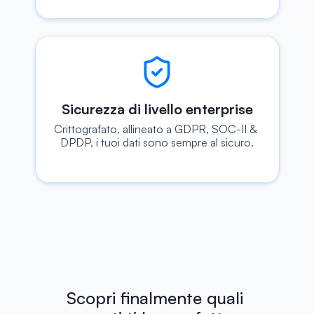
Sicurezza di livello enterprise
Crittografato, allineato a GDPR, SOC-II & 
DPDP, i tuoi dati sono sempre al sicuro.
Scopri finalmente quali 