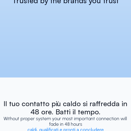
Trusted by the brands you trust
Il tuo contatto più caldo si raffredda in 
48 ore. Batti il tempo.
Without proper system your most important connection will 
fade in 48 hours
caldi, qualificati e pronti a concludere