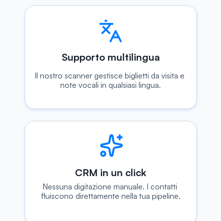
Supporto multilingua
Il nostro scanner gestisce biglietti da visita e 
note vocali in qualsiasi lingua.
CRM in un click
Nessuna digitazione manuale. I contatti 
fluiscono direttamente nella tua pipeline.