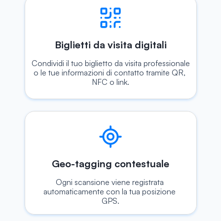
Biglietti da visita digitali
Condividi il tuo biglietto da visita professionale 
o le tue informazioni di contatto tramite QR, 
NFC o link.
Geo-tagging contestuale
Ogni scansione viene registrata 
automaticamente con la tua posizione 
GPS.