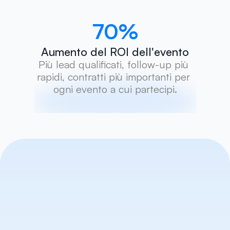
70
%
Aumento del ROI dell'evento
Più lead qualificati, follow-up più 
rapidi, contratti più importanti per 
ogni evento a cui partecipi.