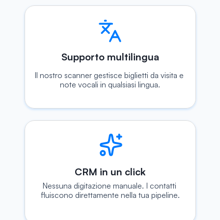
Supporto multilingua
Il nostro scanner gestisce biglietti da visita e 
note vocali in qualsiasi lingua.
CRM in un click
Nessuna digitazione manuale. I contatti 
fluiscono direttamente nella tua pipeline.