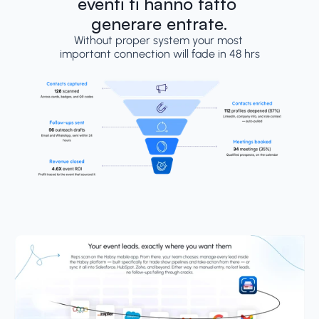
eventi ti hanno fatto 
generare entrate.
Without proper system your most 
important connection will fade in 48 hrs