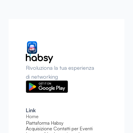
Rivoluziona la tua esperienza 
di networking
Link
Home
Piattaforma Habsy
Acquisizione Contatti per Eventi