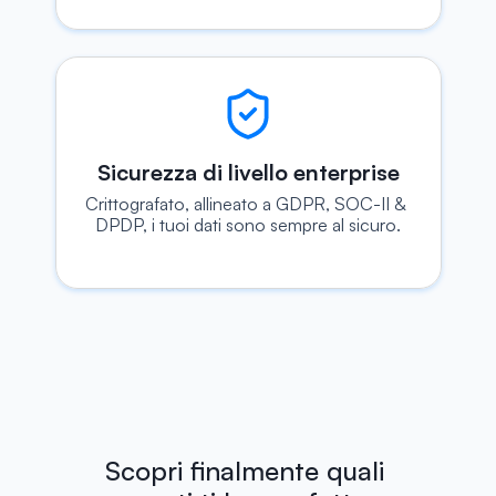
Sicurezza di livello enterprise
Crittografato, allineato a GDPR, SOC-II & 
DPDP, i tuoi dati sono sempre al sicuro.
Scopri finalmente quali 