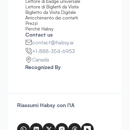
Lettore di badge universale
Lettore di Biglietti da Visita
Biglietto da Visita Digitale
Arricchimento dei contatti
Prezzi
Perché Habsy
Contact us
contact@habsy.ai
+1-888-354-6953
Canada
Recognized By
Riassumi Habsy con l'IA