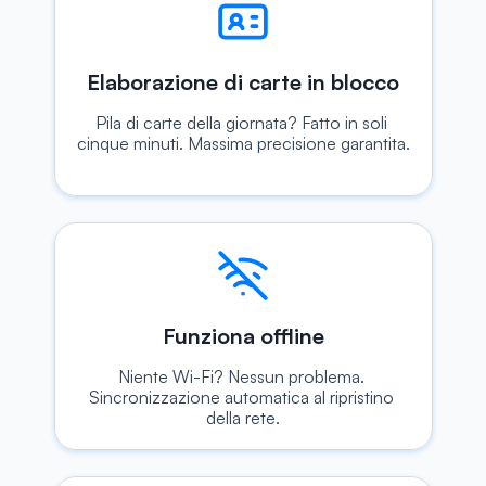
Elaborazione di carte in blocco
Pila di carte della giornata? Fatto in soli 
cinque minuti. Massima precisione garantita.
Funziona offline
Niente Wi-Fi? Nessun problema. 
Sincronizzazione automatica al ripristino 
della rete.