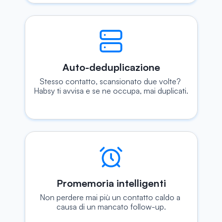
Auto-deduplicazione
Stesso contatto, scansionato due volte? 
Habsy ti avvisa e se ne occupa, mai duplicati.
Promemoria intelligenti
Non perdere mai più un contatto caldo a 
causa di un mancato follow-up.