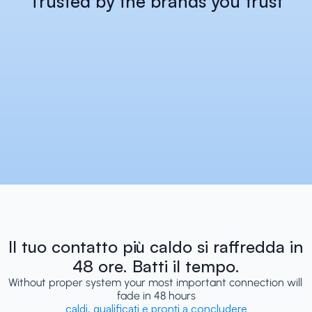
Trusted by the brands you trust
Il tuo contatto più caldo si raffredda in 
48 ore. Batti il tempo.
Without proper system your most important connection will 
fade in 48 hours
caldi, qualificati e pronti a concludere