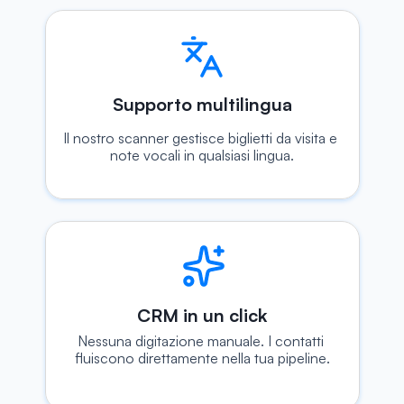
Supporto multilingua
Il nostro scanner gestisce biglietti da visita e 
note vocali in qualsiasi lingua.
CRM in un click
Nessuna digitazione manuale. I contatti 
fluiscono direttamente nella tua pipeline.