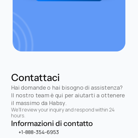
Contattaci
Hai domande o hai bisogno di assistenza? 
Il nostro team è qui per aiutarti a ottenere 
il massimo da Habsy.
We'll review your inquiry and respond within 24 
hours.
Informazioni di contatto
+1-888-354-6953