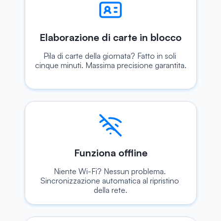
Elaborazione di carte in blocco
Pila di carte della giornata? Fatto in soli 
cinque minuti. Massima precisione garantita.
Funziona offline
Niente Wi-Fi? Nessun problema. 
Sincronizzazione automatica al ripristino 
della rete.