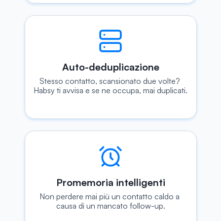
Auto-deduplicazione
Stesso contatto, scansionato due volte? 
Habsy ti avvisa e se ne occupa, mai duplicati.
Promemoria intelligenti
Non perdere mai più un contatto caldo a 
causa di un mancato follow-up.