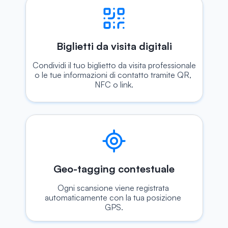
Biglietti da visita digitali
Condividi il tuo biglietto da visita professionale 
o le tue informazioni di contatto tramite QR, 
NFC o link.
Geo-tagging contestuale
Ogni scansione viene registrata 
automaticamente con la tua posizione 
GPS.