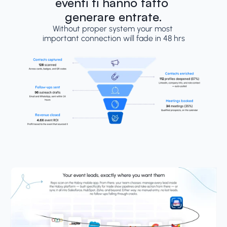
eventi ti hanno fatto 
generare entrate.
Without proper system your most 
important connection will fade in 48 hrs