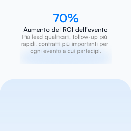
70
%
Aumento del ROI dell'evento
Più lead qualificati, follow-up più 
rapidi, contratti più importanti per 
ogni evento a cui partecipi.