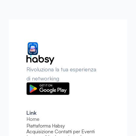
Rivoluziona la tua esperienza 
di networking
Link
Home
Piattaforma Habsy
Acquisizione Contatti per Eventi