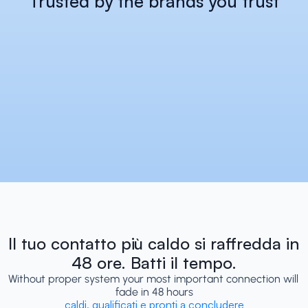
Trusted by the brands you trust
Il tuo contatto più caldo si raffredda in 
48 ore. Batti il tempo.
Without proper system your most important connection will 
fade in 48 hours
caldi, qualificati e pronti a concludere