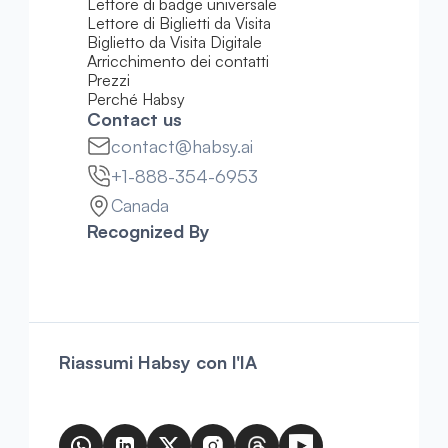
Lettore di badge universale
Lettore di Biglietti da Visita
Biglietto da Visita Digitale
Arricchimento dei contatti
Prezzi
Perché Habsy
Contact us
contact@habsy.ai
+1-888-354-6953
Canada
Recognized By
Riassumi Habsy con l'IA