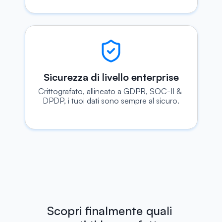
Sicurezza di livello enterprise
Crittografato, allineato a GDPR, SOC-II & 
DPDP, i tuoi dati sono sempre al sicuro.
Scopri finalmente quali 