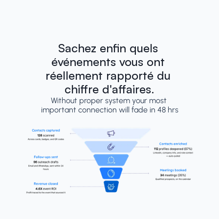
Sachez enfin quels 
événements vous ont 
réellement rapporté du 
chiffre d'affaires.
Without proper system your most 
important connection will fade in 48 hrs