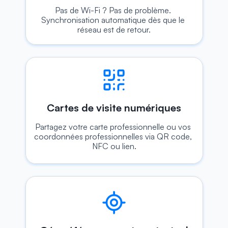
Pas de Wi-Fi ? Pas de problème. 
Synchronisation automatique dès que le 
réseau est de retour.
Cartes de visite numériques
Partagez votre carte professionnelle ou vos 
coordonnées professionnelles via QR code, 
NFC ou lien.