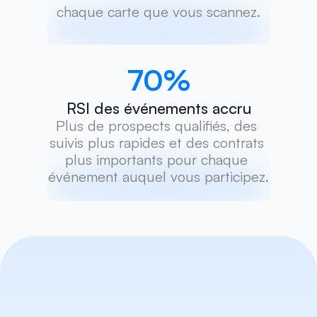
chaque carte que vous scannez.
70
%
RSI des événements accru
Plus de prospects qualifiés, des 
suivis plus rapides et des contrats 
plus importants pour chaque 
événement auquel vous participez.