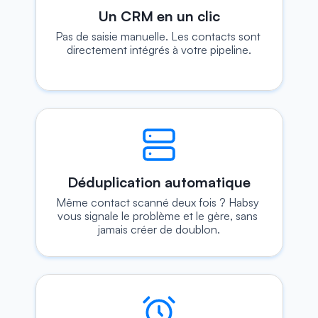
Un CRM en un clic
Pas de saisie manuelle. Les contacts sont 
directement intégrés à votre pipeline.
Déduplication automatique
Même contact scanné deux fois ? Habsy 
vous signale le problème et le gère, sans 
jamais créer de doublon.