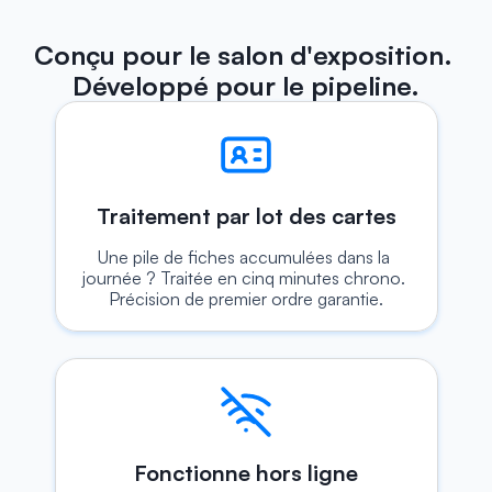
Conçu pour le salon d'exposition. 
Développé pour le pipeline.
Traitement par lot des cartes
Une pile de fiches accumulées dans la 
journée ? Traitée en cinq minutes chrono. 
Précision de premier ordre garantie.
Fonctionne hors ligne