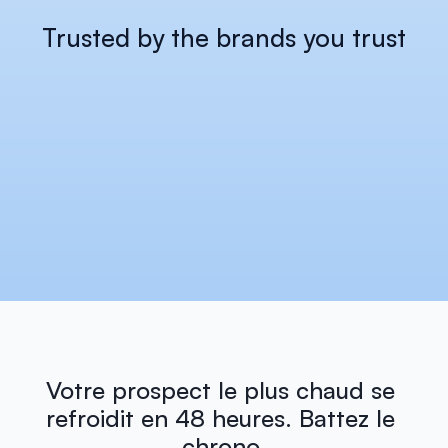
Trusted by the brands you trust
Votre prospect le plus chaud se 
refroidit en 48 heures. Battez le 
chrono.