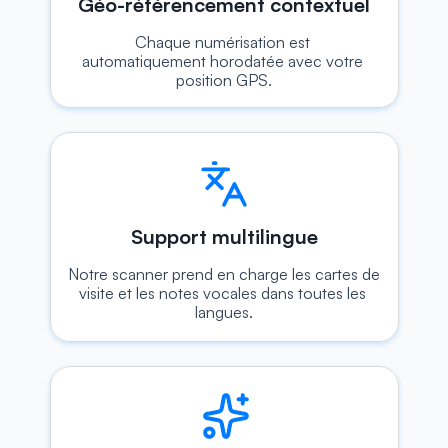
Géo-référencement contextuel
Chaque numérisation est 
automatiquement horodatée avec votre 
position GPS.
Support multilingue
Notre scanner prend en charge les cartes de 
visite et les notes vocales dans toutes les 
langues.