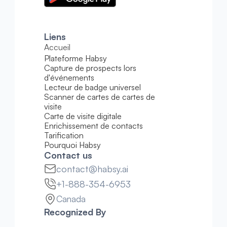
Liens
Accueil
Plateforme Habsy
Capture de prospects lors 
d'événements
Lecteur de badge universel
Scanner de cartes de cartes de 
visite
Carte de visite digitale
Enrichissement de contacts
Tarification
Pourquoi Habsy
Contact us
contact@habsy.ai
+1-888-354-6953
Canada
Recognized By