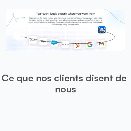
Ce que nos clients disent de 
nous
Léo