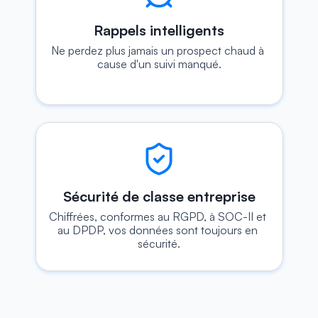
Rappels intelligents
Ne perdez plus jamais un prospect chaud à 
cause d'un suivi manqué.
Sécurité de classe entreprise
Chiffrées, conformes au RGPD, à SOC-II et 
au DPDP, vos données sont toujours en 
sécurité.