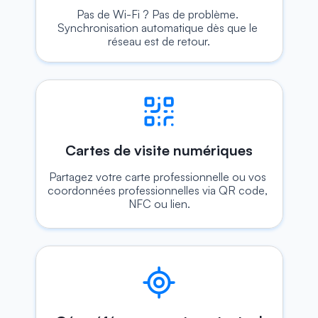
Pas de Wi-Fi ? Pas de problème. 
Synchronisation automatique dès que le 
réseau est de retour.
Cartes de visite numériques
Partagez votre carte professionnelle ou vos 
coordonnées professionnelles via QR code, 
NFC ou lien.