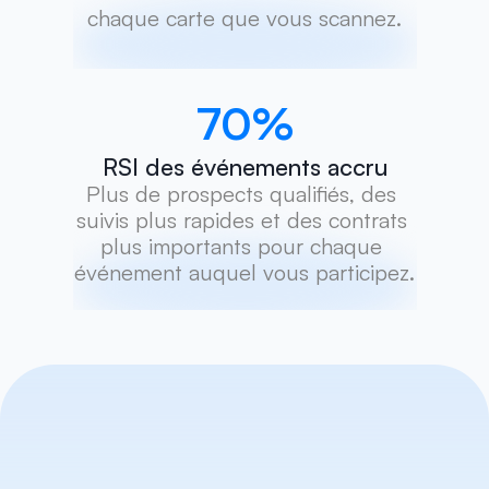
chaque carte que vous scannez.
70
%
RSI des événements accru
Plus de prospects qualifiés, des 
suivis plus rapides et des contrats 
plus importants pour chaque 
événement auquel vous participez.