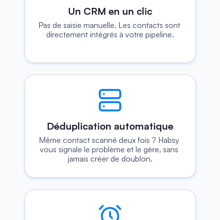
Un CRM en un clic
Pas de saisie manuelle. Les contacts sont 
directement intégrés à votre pipeline.
Déduplication automatique
Même contact scanné deux fois ? Habsy 
vous signale le problème et le gère, sans 
jamais créer de doublon.