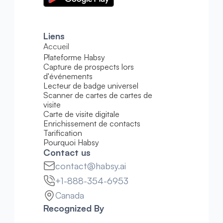
Liens
Accueil
Plateforme Habsy
Capture de prospects lors 
d'événements
Lecteur de badge universel
Scanner de cartes de cartes de 
visite
Carte de visite digitale
Enrichissement de contacts
Tarification
Pourquoi Habsy
Contact us
contact@habsy.ai
+1-888-354-6953
Canada
Recognized By