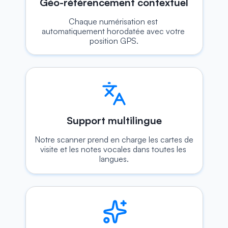
Géo-référencement contextuel
Chaque numérisation est 
automatiquement horodatée avec votre 
position GPS.
Support multilingue
Notre scanner prend en charge les cartes de 
visite et les notes vocales dans toutes les 
langues.