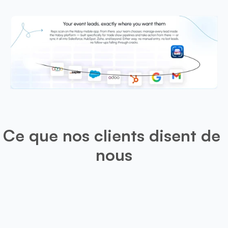
Ce que nos clients disent de 
nous
Léo