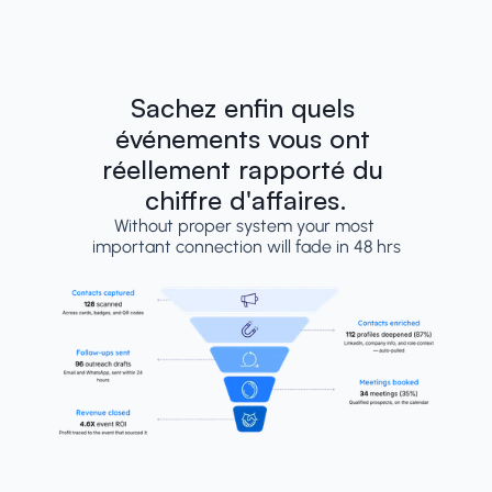
Sachez enfin quels 
événements vous ont 
réellement rapporté du 
chiffre d'affaires.
Without proper system your most 
important connection will fade in 48 hrs