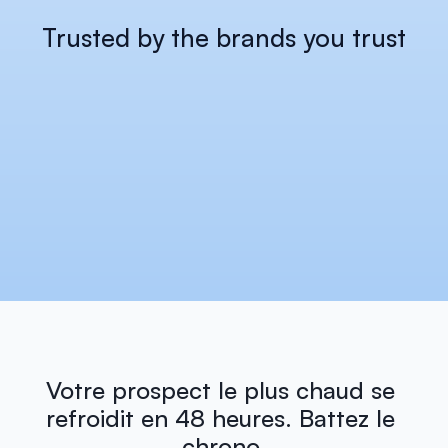
Trusted by the brands you trust
Votre prospect le plus chaud se 
refroidit en 48 heures. Battez le 
chrono.