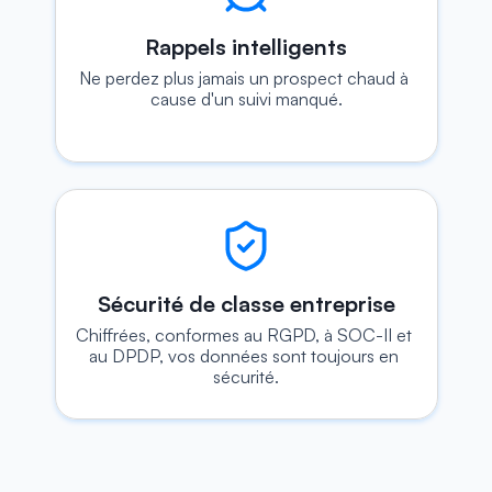
Rappels intelligents
Ne perdez plus jamais un prospect chaud à 
cause d'un suivi manqué.
Sécurité de classe entreprise
Chiffrées, conformes au RGPD, à SOC-II et 
au DPDP, vos données sont toujours en 
sécurité.