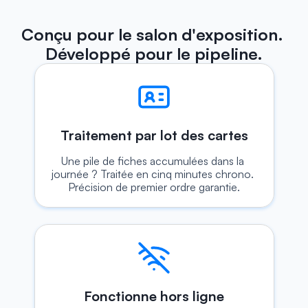
Conçu pour le salon d'exposition. 
Développé pour le pipeline.
Traitement par lot des cartes
Une pile de fiches accumulées dans la 
journée ? Traitée en cinq minutes chrono. 
Précision de premier ordre garantie.
Fonctionne hors ligne