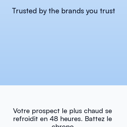
Trusted by the brands you trust
Votre prospect le plus chaud se 
refroidit en 48 heures. Battez le 
chrono.