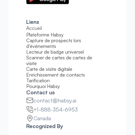
Liens
Accueil
Plateforme Habsy
Capture de prospects lors 
d'événements
Lecteur de badge universel
Scanner de cartes de cartes de 
visite
Carte de visite digitale
Enrichissement de contacts
Tarification
Pourquoi Habsy
Contact us
contact@habsy.ai
+1-888-354-6953
Canada
Recognized By