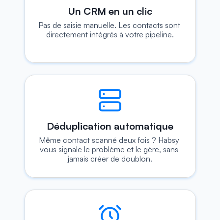
Un CRM en un clic
Pas de saisie manuelle. Les contacts sont 
directement intégrés à votre pipeline.
Déduplication automatique
Même contact scanné deux fois ? Habsy 
vous signale le problème et le gère, sans 
jamais créer de doublon.