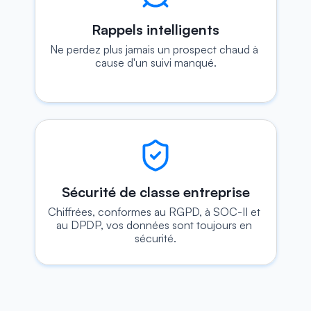
Rappels intelligents
Ne perdez plus jamais un prospect chaud à 
cause d'un suivi manqué.
Sécurité de classe entreprise
Chiffrées, conformes au RGPD, à SOC-II et 
au DPDP, vos données sont toujours en 
sécurité.