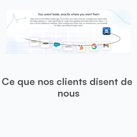
Ce que nos clients disent de 
nous
Léo