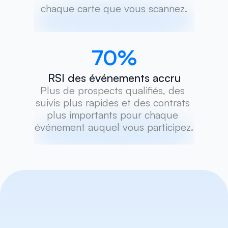
chaque carte que vous scannez.
70
%
RSI des événements accru
Plus de prospects qualifiés, des 
suivis plus rapides et des contrats 
plus importants pour chaque 
événement auquel vous participez.