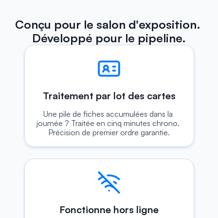
Conçu pour le salon d'exposition. 
Développé pour le pipeline.
Traitement par lot des cartes
Une pile de fiches accumulées dans la 
journée ? Traitée en cinq minutes chrono. 
Précision de premier ordre garantie.
Fonctionne hors ligne