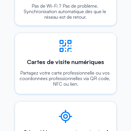
Pas de Wi-Fi ? Pas de problème. 
Synchronisation automatique dès que le 
réseau est de retour.
Cartes de visite numériques
Partagez votre carte professionnelle ou vos 
coordonnées professionnelles via QR code, 
NFC ou lien.