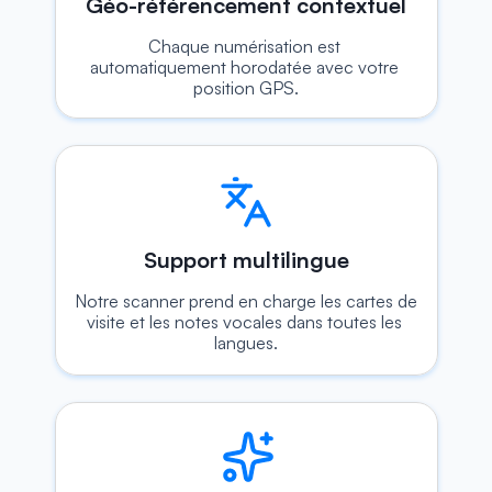
Géo-référencement contextuel
Chaque numérisation est 
automatiquement horodatée avec votre 
position GPS.
Support multilingue
Notre scanner prend en charge les cartes de 
visite et les notes vocales dans toutes les 
langues.