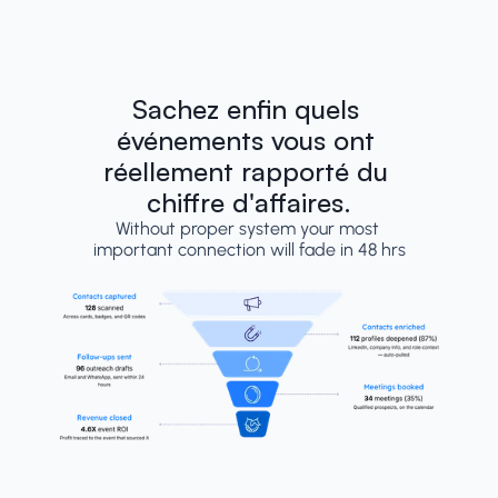
Sachez enfin quels 
événements vous ont 
réellement rapporté du 
chiffre d'affaires.
Without proper system your most 
important connection will fade in 48 hrs