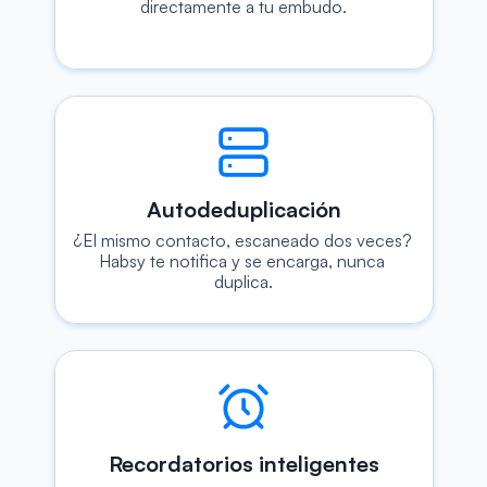
directamente a tu embudo.
Autodeduplicación
¿El mismo contacto, escaneado dos veces? 
Habsy te notifica y se encarga, nunca 
duplica.
Recordatorios inteligentes