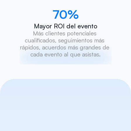
70
%
Mayor ROI del evento
Más clientes potenciales 
cualificados, seguimientos más 
rápidos, acuerdos más grandes de 
cada evento al que asistas.