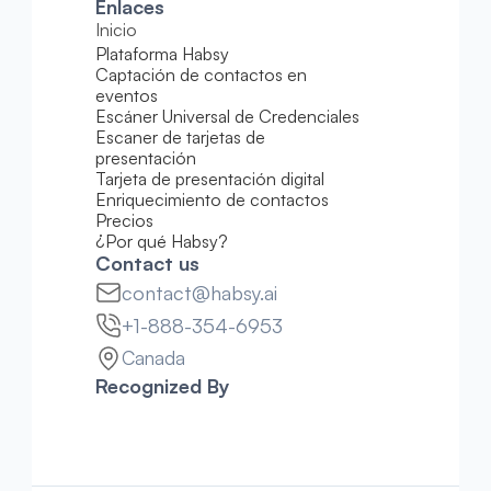
Enlaces
Inicio
Plataforma Habsy
Captación de contactos en 
eventos
Escáner Universal de Credenciales
Escaner de tarjetas de 
presentación
Tarjeta de presentación digital
Enriquecimiento de contactos
Precios
¿Por qué Habsy?
Contact us
contact@habsy.ai
+1-888-354-6953
Canada
Recognized By