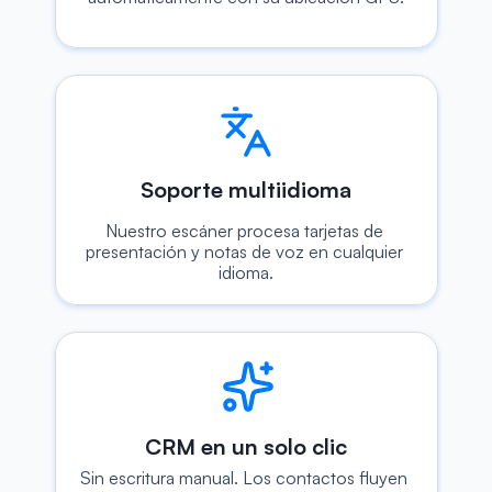
Soporte multiidioma
Nuestro escáner procesa tarjetas de 
presentación y notas de voz en cualquier 
idioma.
CRM en un solo clic
Sin escritura manual. Los contactos fluyen 