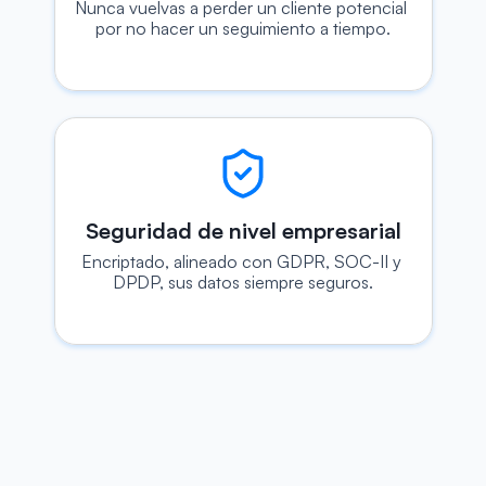
Nunca vuelvas a perder un cliente potencial 
por no hacer un seguimiento a tiempo.
Seguridad de nivel empresarial
Encriptado, alineado con GDPR, SOC-II y 
DPDP, sus datos siempre seguros.