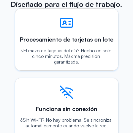
Diseñado para el flujo de trabajo.
Procesamiento de tarjetas en lote
¿El mazo de tarjetas del día? Hecho en solo 
cinco minutos. Máxima precisión 
garantizada.
Funciona sin conexión
¿Sin Wi-Fi? No hay problema. Se sincroniza 
automáticamente cuando vuelve la red.