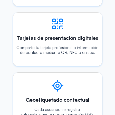
Tarjetas de presentación digitales
Comparte tu tarjeta profesional o información 
de contacto mediante QR, NFC o enlace.
Geoetiquetado contextual
Cada escaneo se registra 
automáticamente con su ubicación GPS.