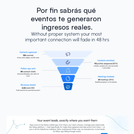
Por fin sabrás qué 
eventos te generaron 
ingresos reales.
Without proper system your most 
important connection will fade in 48 hrs