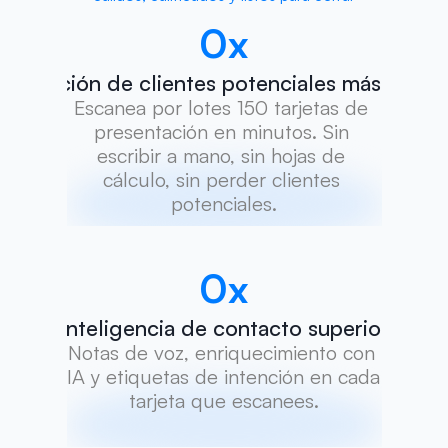
0
x
Captación de clientes potenciales más rápid
Escanea por lotes 150 tarjetas de 
presentación en minutos. Sin 
escribir a mano, sin hojas de 
cálculo, sin perder clientes 
potenciales.
0
x
Inteligencia de contacto superior
Notas de voz, enriquecimiento con 
IA y etiquetas de intención en cada 
tarjeta que escanees.