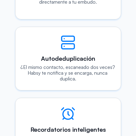
directamente a tu embudo.
Autodeduplicación
¿El mismo contacto, escaneado dos veces? 
Habsy te notifica y se encarga, nunca 
duplica.
Recordatorios inteligentes