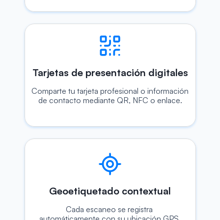
Tarjetas de presentación digitales
Comparte tu tarjeta profesional o información 
de contacto mediante QR, NFC o enlace.
Geoetiquetado contextual
Cada escaneo se registra 
automáticamente con su ubicación GPS.