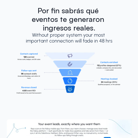
Por fin sabrás qué 
eventos te generaron 
ingresos reales.
Without proper system your most 
important connection will fade in 48 hrs