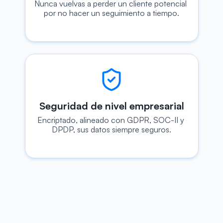
Nunca vuelvas a perder un cliente potencial 
por no hacer un seguimiento a tiempo.
Seguridad de nivel empresarial
Encriptado, alineado con GDPR, SOC-II y 
DPDP, sus datos siempre seguros.