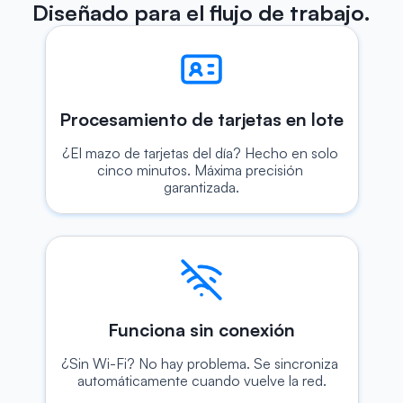
Diseñado para el flujo de trabajo.
Procesamiento de tarjetas en lote
¿El mazo de tarjetas del día? Hecho en solo 
cinco minutos. Máxima precisión 
garantizada.
Funciona sin conexión
¿Sin Wi-Fi? No hay problema. Se sincroniza 
automáticamente cuando vuelve la red.