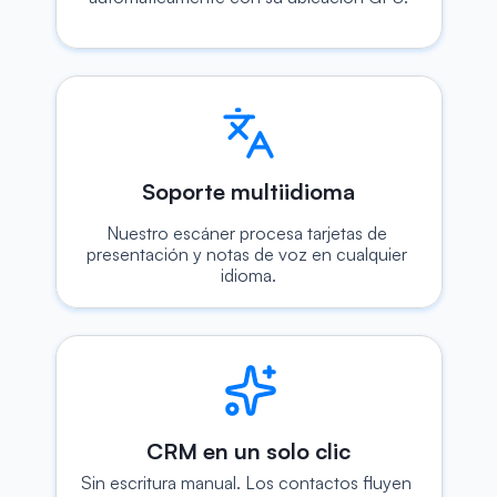
Soporte multiidioma
Nuestro escáner procesa tarjetas de 
presentación y notas de voz en cualquier 
idioma.
CRM en un solo clic
Sin escritura manual. Los contactos fluyen 