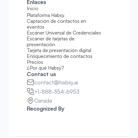
Enlaces
Inicio
Plataforma Habsy
Captación de contactos en 
eventos
Escáner Universal de Credenciales
Escaner de tarjetas de 
presentación
Tarjeta de presentación digital
Enriquecimiento de contactos
Precios
¿Por qué Habsy?
Contact us
contact@habsy.ai
+1-888-354-6953
Canada
Recognized By