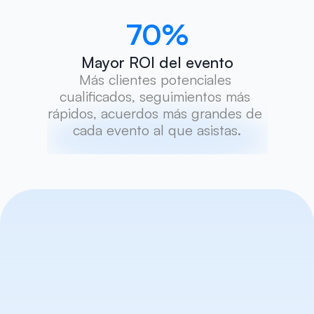
70
%
Mayor ROI del evento
Más clientes potenciales 
cualificados, seguimientos más 
rápidos, acuerdos más grandes de 
cada evento al que asistas.