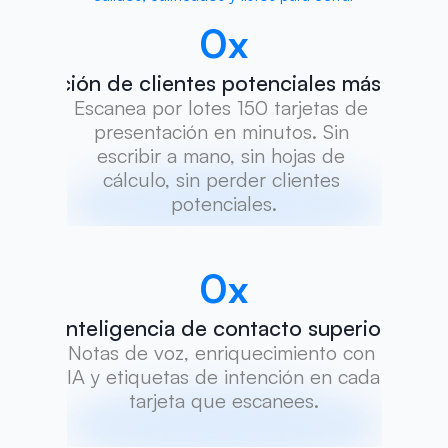
0
x
Captación de clientes potenciales más rápid
Escanea por lotes 150 tarjetas de 
presentación en minutos. Sin 
escribir a mano, sin hojas de 
cálculo, sin perder clientes 
potenciales.
0
x
Inteligencia de contacto superior
Notas de voz, enriquecimiento con 
IA y etiquetas de intención en cada 
tarjeta que escanees.