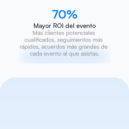
70
%
Mayor ROI del evento
Más clientes potenciales 
cualificados, seguimientos más 
rápidos, acuerdos más grandes de 
cada evento al que asistas.