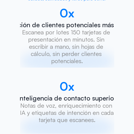
0
x
Captación de clientes potenciales más rápid
Escanea por lotes 150 tarjetas de 
presentación en minutos. Sin 
escribir a mano, sin hojas de 
cálculo, sin perder clientes 
potenciales.
0
x
Inteligencia de contacto superior
Notas de voz, enriquecimiento con 
IA y etiquetas de intención en cada 
tarjeta que escanees.