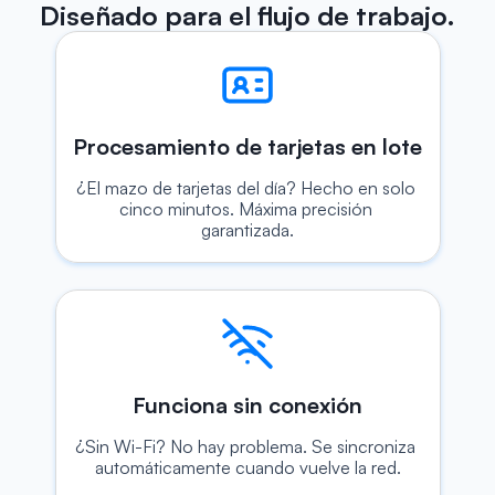
Diseñado para el flujo de trabajo.
Procesamiento de tarjetas en lote
¿El mazo de tarjetas del día? Hecho en solo 
cinco minutos. Máxima precisión 
garantizada.
Funciona sin conexión
¿Sin Wi-Fi? No hay problema. Se sincroniza 
automáticamente cuando vuelve la red.