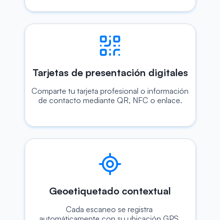
Tarjetas de presentación digitales
Comparte tu tarjeta profesional o información 
de contacto mediante QR, NFC o enlace.
Geoetiquetado contextual
Cada escaneo se registra 
automáticamente con su ubicación GPS.