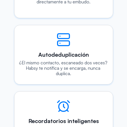
directamente a tu embudo.
Autodeduplicación
¿El mismo contacto, escaneado dos veces? 
Habsy te notifica y se encarga, nunca 
duplica.
Recordatorios inteligentes