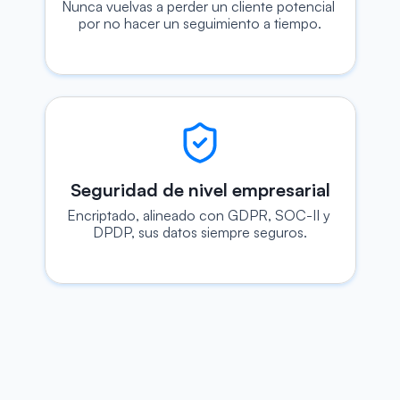
Nunca vuelvas a perder un cliente potencial 
por no hacer un seguimiento a tiempo.
Seguridad de nivel empresarial
Encriptado, alineado con GDPR, SOC-II y 
DPDP, sus datos siempre seguros.