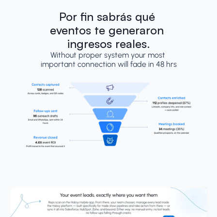
Por fin sabrás qué 
eventos te generaron 
ingresos reales.
Without proper system your most 
important connection will fade in 48 hrs