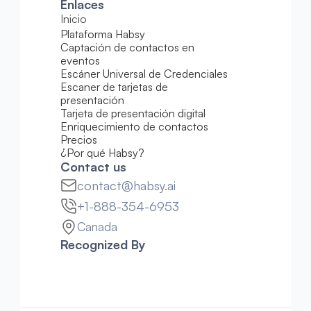
Enlaces
Inicio
Plataforma Habsy
Captación de contactos en 
eventos
Escáner Universal de Credenciales
Escaner de tarjetas de 
presentación
Tarjeta de presentación digital
Enriquecimiento de contactos
Precios
¿Por qué Habsy?
Contact us
contact@habsy.ai
+1-888-354-6953
Canada
Recognized By