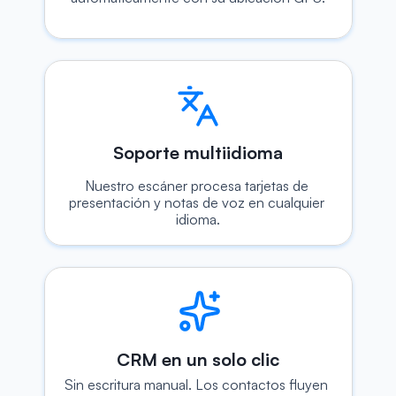
Soporte multiidioma
Nuestro escáner procesa tarjetas de 
presentación y notas de voz en cualquier 
idioma.
CRM en un solo clic
Sin escritura manual. Los contactos fluyen 