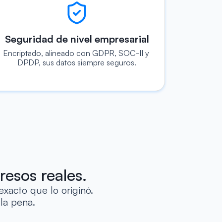
Seguridad de nivel empresarial
Encriptado, alineado con GDPR, SOC-II y 
DPDP, sus datos siempre seguros.
resos reales.
exacto que lo originó.
la pena.