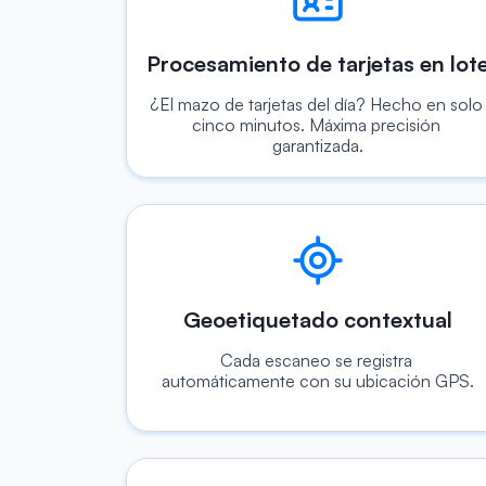
Procesamiento de tarjetas en lot
¿El mazo de tarjetas del día? Hecho en solo 
cinco minutos. Máxima precisión 
garantizada.
Geoetiquetado contextual
Cada escaneo se registra 
automáticamente con su ubicación GPS.