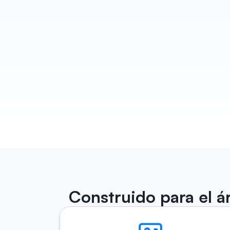
Construido para el ár