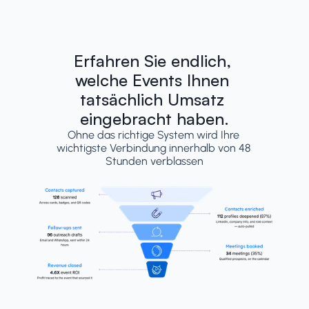
Erfahren Sie endlich, 
welche Events Ihnen 
tatsächlich Umsatz 
eingebracht haben.
Ohne das richtige System wird Ihre 
wichtigste Verbindung innerhalb von 48 
Stunden verblassen