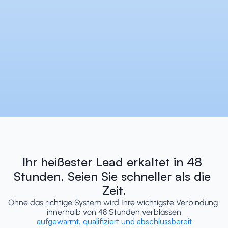
Ihr heißester Lead erkaltet in 48 
Stunden. Seien Sie schneller als die 
Zeit.
Ohne das richtige System wird Ihre wichtigste Verbindung 
innerhalb von 48 Stunden verblassen
aufgewärmt, qualifiziert und abschlussbereit