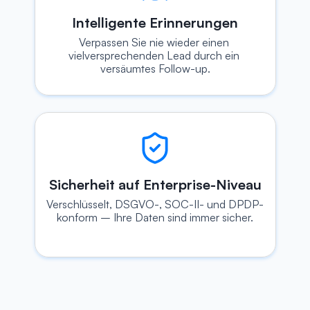
Intelligente Erinnerungen
Verpassen Sie nie wieder einen 
vielversprechenden Lead durch ein 
versäumtes Follow-up.
Sicherheit auf Enterprise-Niveau
Verschlüsselt, DSGVO-, SOC-II- und DPDP-
konform – Ihre Daten sind immer sicher.