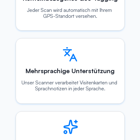
Jeder Scan wird automatisch mit Ihrem 
GPS-Standort versehen.
Mehrsprachige Unterstützung
Unser Scanner verarbeitet Visitenkarten und 
Sprachnotizen in jeder Sprache.