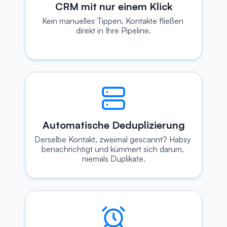
CRM mit nur einem Klick
Kein manuelles Tippen. Kontakte fließen 
direkt in Ihre Pipeline.
Automatische Deduplizierung
Derselbe Kontakt, zweimal gescannt? Habsy 
benachrichtigt und kümmert sich darum, 
niemals Duplikate.