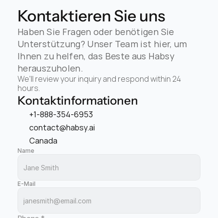
Kontaktieren Sie uns
Haben Sie Fragen oder benötigen Sie 
Unterstützung? Unser Team ist hier, um 
Ihnen zu helfen, das Beste aus Habsy 
herauszuholen.
We'll review your inquiry and respond within 24 
hours.
Kontaktinformationen
+1-888-354-6953
contact@habsy.ai
Canada
Name
E-Mail