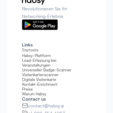
Revolutionieren Sie Ihr 
Networking-Erlebnis
Links
Startseite
Habsy-Plattform
Lead-Erfassung bei 
Veranstaltungen
Universeller Badge-Scanner
Visitenkartenscanner
Digitale Visitenkarte
Kontakt-Enrichment
Preise
Warum Habsy
Contact us
contact@habsy.ai