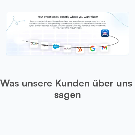
Was unsere Kunden über uns 
sagen
Leo