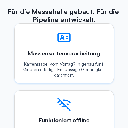
Für die Messehalle gebaut. Für die 
Pipeline entwickelt.
Massenkartenverarbeitung
Kartenstapel vom Vortag? In genau fünf 
Minuten erledigt. Erstklassige Genauigkeit 
garantiert.
Funktioniert offline