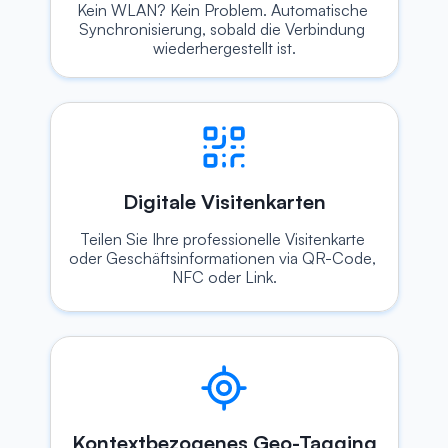
Kein WLAN? Kein Problem. Automatische 
Synchronisierung, sobald die Verbindung 
wiederhergestellt ist.
Digitale Visitenkarten
Teilen Sie Ihre professionelle Visitenkarte 
oder Geschäftsinformationen via QR-Code, 
NFC oder Link.
Kontextbezogenes Geo-Tagging