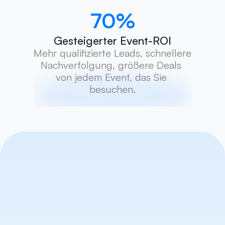
70
%
Gesteigerter Event-ROI
Mehr qualifizierte Leads, schnellere 
Nachverfolgung, größere Deals 
von jedem Event, das Sie 
besuchen.