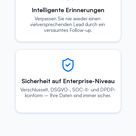
Intelligente Erinnerungen
Verpassen Sie nie wieder einen 
vielversprechenden Lead durch ein 
versäumtes Follow-up.
Sicherheit auf Enterprise-Niveau
Verschlüsselt, DSGVO-, SOC-II- und DPDP-
konform – Ihre Daten sind immer sicher.