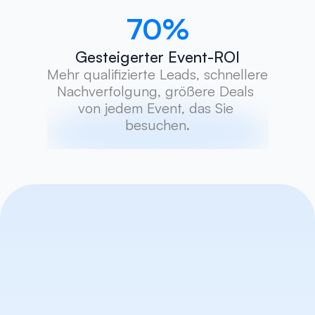
70
%
Gesteigerter Event-ROI
Mehr qualifizierte Leads, schnellere 
Nachverfolgung, größere Deals 
von jedem Event, das Sie 
besuchen.