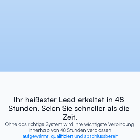
Ihr heißester Lead erkaltet in 48 
Stunden. Seien Sie schneller als die 
Zeit.
Ohne das richtige System wird Ihre wichtigste Verbindung 
innerhalb von 48 Stunden verblassen
aufgewärmt, qualifiziert und abschlussbereit