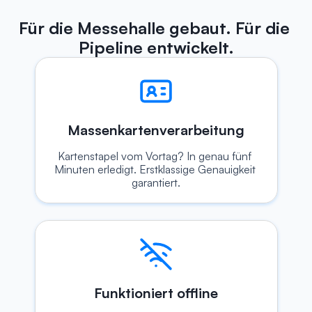
Für die Messehalle gebaut. Für die 
Pipeline entwickelt.
Massenkartenverarbeitung
Kartenstapel vom Vortag? In genau fünf 
Minuten erledigt. Erstklassige Genauigkeit 
garantiert.
Funktioniert offline