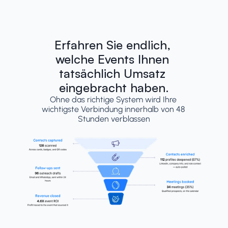
Erfahren Sie endlich, 
welche Events Ihnen 
tatsächlich Umsatz 
eingebracht haben.
Ohne das richtige System wird Ihre 
wichtigste Verbindung innerhalb von 48 
Stunden verblassen