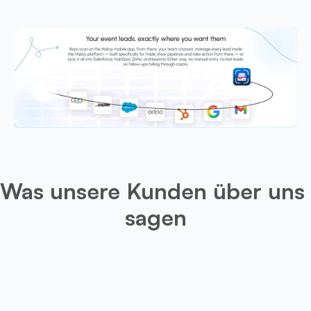
Was unsere Kunden über uns 
sagen
Leo