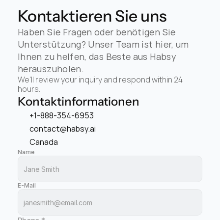
Kontaktieren Sie uns
Haben Sie Fragen oder benötigen Sie 
Unterstützung? Unser Team ist hier, um 
Ihnen zu helfen, das Beste aus Habsy 
herauszuholen.
We'll review your inquiry and respond within 24 
hours.
Kontaktinformationen
+1-888-354-6953
contact@habsy.ai
Canada
Name
E-Mail