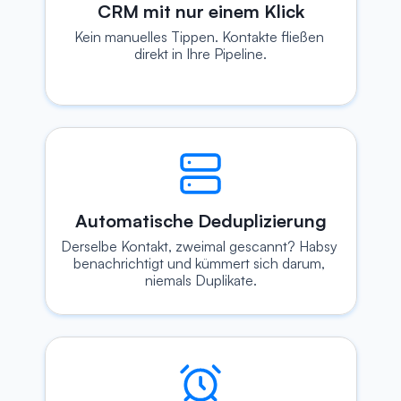
CRM mit nur einem Klick
Kein manuelles Tippen. Kontakte fließen 
direkt in Ihre Pipeline.
Automatische Deduplizierung
Derselbe Kontakt, zweimal gescannt? Habsy 
benachrichtigt und kümmert sich darum, 
niemals Duplikate.