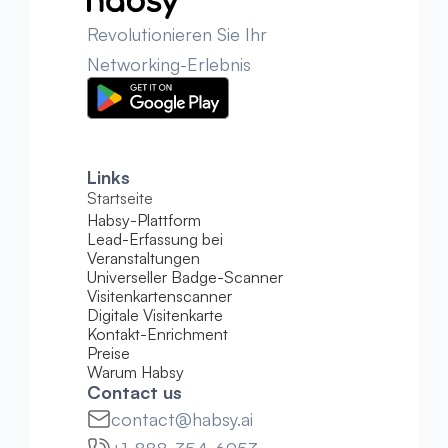
Revolutionieren Sie Ihr 
Networking-Erlebnis
Links
Startseite
Habsy-Plattform
Lead-Erfassung bei 
Veranstaltungen
Universeller Badge-Scanner
Visitenkartenscanner
Digitale Visitenkarte
Kontakt-Enrichment
Preise
Warum Habsy
Contact us
contact@habsy.ai