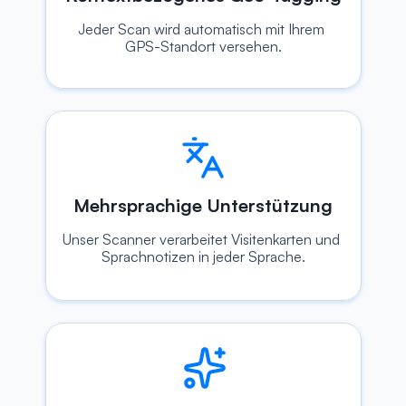
Jeder Scan wird automatisch mit Ihrem 
GPS-Standort versehen.
Mehrsprachige Unterstützung
Unser Scanner verarbeitet Visitenkarten und 
Sprachnotizen in jeder Sprache.