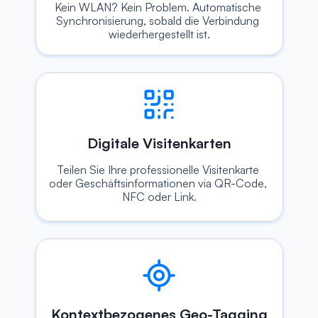
Kein WLAN? Kein Problem. Automatische 
Synchronisierung, sobald die Verbindung 
wiederhergestellt ist.
Digitale Visitenkarten
Teilen Sie Ihre professionelle Visitenkarte 
oder Geschäftsinformationen via QR-Code, 
NFC oder Link.
Kontextbezogenes Geo-Tagging